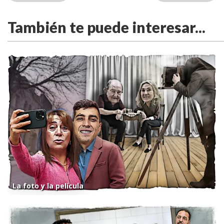
También te puede interesar...
La foto y la película