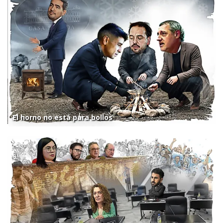
El horno no está para bollos