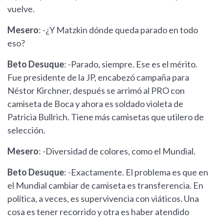
vuelve.
Mesero
: -¿Y Matzkin dónde queda parado en todo
eso?
Beto Desuque
: -Parado, siempre. Ese es el mérito.
Fue presidente de la JP, encabezó campaña para
Néstor Kirchner, después se arrimó al PRO con
camiseta de Boca y ahora es soldado violeta de
Patricia Bullrich. Tiene más camisetas que utilero de
selección.
Mesero
: -Diversidad de colores, como el Mundial.
Beto Desuque
: -Exactamente. El problema es que en
el Mundial cambiar de camiseta es transferencia. En
política, a veces, es supervivencia con viáticos. Una
cosa es tener recorrido y otra es haber atendido