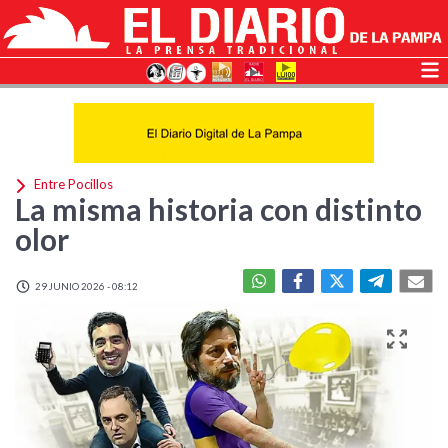
Entre Pocillos
La misma historia con distinto
olor
29 JUNIO 2026 - 08:12