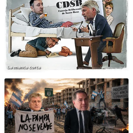
La manta corta