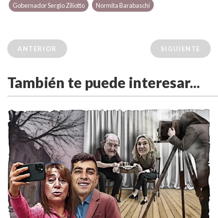
Gobernador Sergio Ziliotto
Normita Barabaschi
ANTERIOR
SIGUIENTE
También te puede interesar...