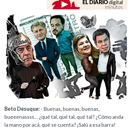
EL DIARIO
digital
minutos
Beto Desuque:
- Buenas, buenas, buenas,
bueeenassss… ¿qué tal, qué tal, qué tal? ¿Cómo anda
la mano por acá, qué se cuenta? ¡Salú a esa barra!