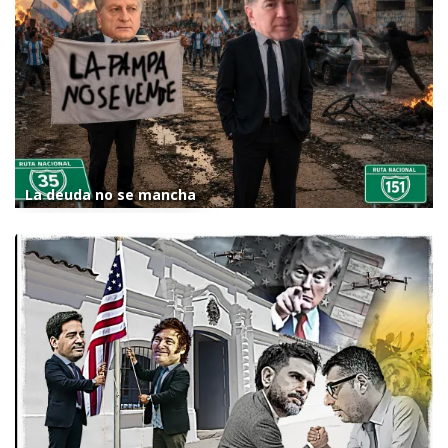
La deuda no se mancha