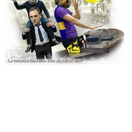
La misma historia con distinto olor