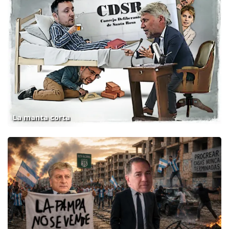
La manta corta