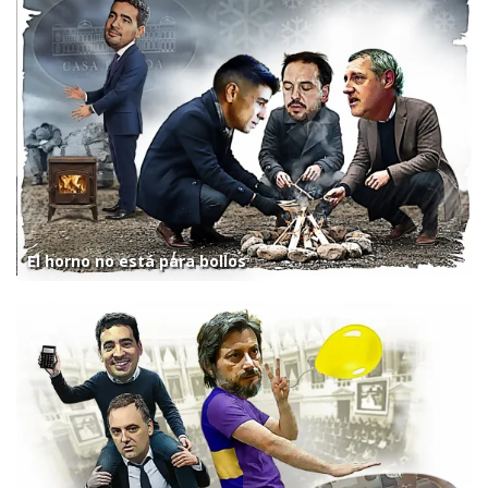
El horno no está para bollos