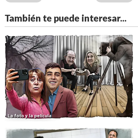
También te puede interesar...
La foto y la película