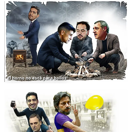
El horno no está para bollos