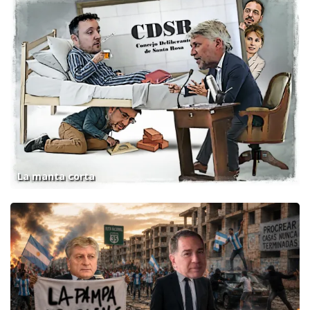
La manta corta