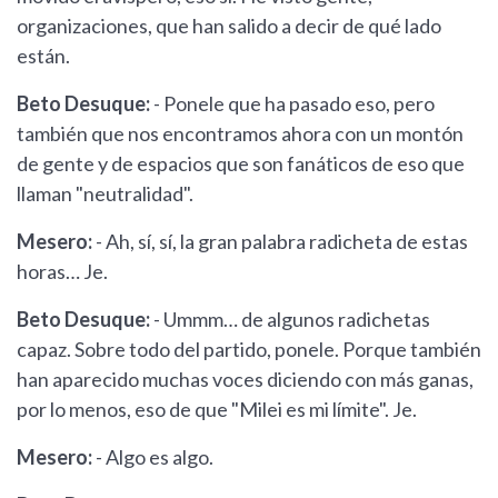
organizaciones, que han salido a decir de qué lado
están.
Beto Desuque:
- Ponele que ha pasado eso, pero
también que nos encontramos ahora con un montón
de gente y de espacios que son fanáticos de eso que
llaman "neutralidad".
Mesero:
- Ah, sí, sí, la gran palabra radicheta de estas
horas… Je.
Beto Desuque:
- Ummm… de algunos radichetas
capaz. Sobre todo del partido, ponele. Porque también
han aparecido muchas voces diciendo con más ganas,
por lo menos, eso de que "Milei es mi límite". Je.
Mesero:
- Algo es algo.