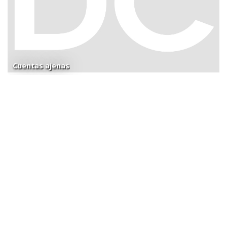
Cuentas ajenas