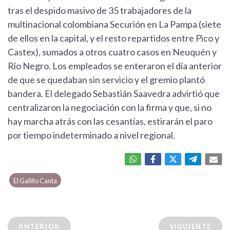
tras el despido masivo de 35 trabajadores de la
multinacional colombiana Securión en La Pampa (siete
de ellos en la capital, y el resto repartidos entre Pico y
Castex), sumados a otros cuatro casos en Neuquén y
Río Negro. Los empleados se enteraron el día anterior
de que se quedaban sin servicio y el gremio plantó
bandera. El delegado Sebastián Saavedra advirtió que
centralizaron la negociación con la firma y que, si no
hay marcha atrás con las cesantías, estirarán el paro
por tiempo indeterminado a nivel regional.
El Gallito Canta
ANTERIOR
SIGUIENTE