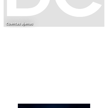
Cuentas ajenas