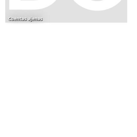
Cuentas ajenas