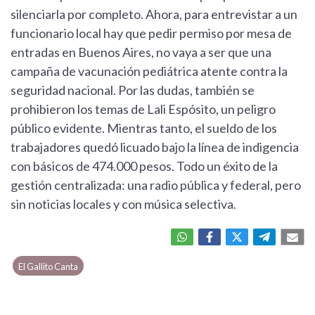
silenciarla por completo. Ahora, para entrevistar a un
funcionario local hay que pedir permiso por mesa de
entradas en Buenos Aires, no vaya a ser que una
campaña de vacunación pediátrica atente contra la
seguridad nacional. Por las dudas, también se
prohibieron los temas de Lali Espósito, un peligro
público evidente. Mientras tanto, el sueldo de los
trabajadores quedó licuado bajo la línea de indigencia
con básicos de 474.000 pesos. Todo un éxito de la
gestión centralizada: una radio pública y federal, pero
sin noticias locales y con música selectiva.
El Gallito Canta