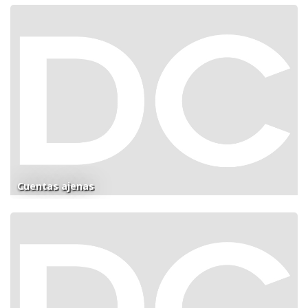
Cuentas ajenas