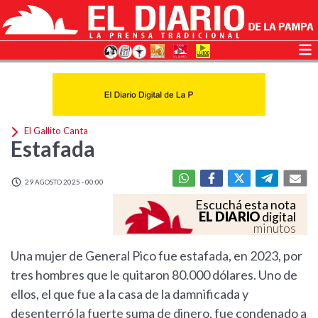
El Gallito Canta
Estafada
29 AGOSTO 2025 - 00:00
Escuchá esta nota
EL DIARIO
digital
minutos
Una mujer de General Pico fue estafada, en 2023, por
tres hombres que le quitaron 80.000 dólares. Uno de
ellos, el que fue a la casa de la damnificada y
desenterró la fuerte suma de dinero, fue condenado a