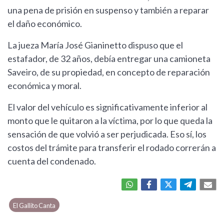
una pena de prisión en suspenso y también a reparar
el daño económico.
La jueza María José Gianinetto dispuso que el
estafador, de 32 años, debía entregar una camioneta
Saveiro, de su propiedad, en concepto de reparación
económica y moral.
El valor del vehículo es significativamente inferior al
monto que le quitaron a la víctima, por lo que queda la
sensación de que volvió a ser perjudicada. Eso sí, los
costos del trámite para transferir el rodado correrán a
cuenta del condenado.
El Gallito Canta