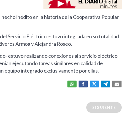
EL DIARIO
digital
minutos
n hecho inédito en la historia de la Cooperativa Popular
del Servicio Eléctrico estuvo integrada en su totalidad
Riveros Armoa y Alejandra Roseo.
do- estuvo realizando conexiones al servicio eléctrico
enían ejecutando tareas similares en calidad de
 un equipo integrado exclusivamente por ellas.
SIGUIENTE