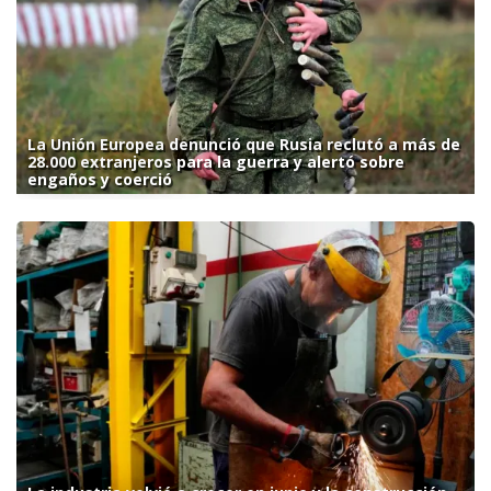
La Unión Europea denunció que Rusia reclutó a más de
28.000 extranjeros para la guerra y alertó sobre
engaños y coerció