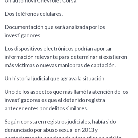
Un automóvil Chevrolet Corsa.
Dos teléfonos celulares.
Documentación que será analizada por los
investigadores.
Los dispositivos electrónicos podrían aportar
información relevante para determinar si existieron
más víctimas o nuevas maniobras de captación.
Un historial judicial que agrava la situación
Uno de los aspectos que más llamó la atención de los
investigadores es que el detenido registra
antecedentes por delitos similares.
Según consta en registros judiciales, había sido
denunciado por abuso sexual en 2013 y