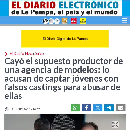
El Diario Electrónico
Cayó el supuesto productor de
una agencia de modelos: lo
acusan de captar jóvenes con
falsos castings para abusar de
ellas
12 JUNIO 2026 - 18:57