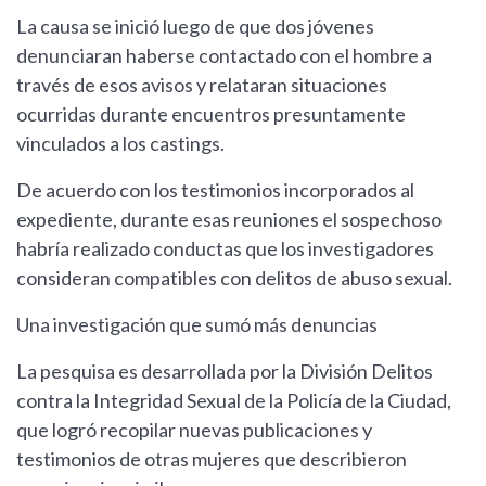
La causa se inició luego de que dos jóvenes
denunciaran haberse contactado con el hombre a
través de esos avisos y relataran situaciones
ocurridas durante encuentros presuntamente
vinculados a los castings.
De acuerdo con los testimonios incorporados al
expediente, durante esas reuniones el sospechoso
habría realizado conductas que los investigadores
consideran compatibles con delitos de abuso sexual.
Una investigación que sumó más denuncias
La pesquisa es desarrollada por la División Delitos
contra la Integridad Sexual de la Policía de la Ciudad,
que logró recopilar nuevas publicaciones y
testimonios de otras mujeres que describieron