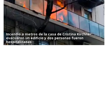
Incendio a metros de la casa de Cristina Kirchner:
evacuaron un edificio y dos personas fueron
hospitalizadas