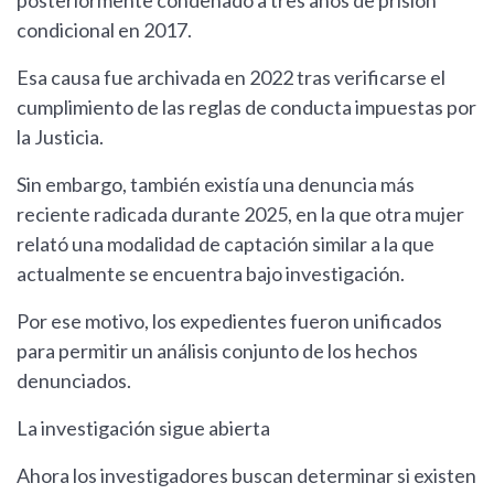
posteriormente condenado a tres años de prisión
condicional en 2017.
Esa causa fue archivada en 2022 tras verificarse el
cumplimiento de las reglas de conducta impuestas por
la Justicia.
Sin embargo, también existía una denuncia más
reciente radicada durante 2025, en la que otra mujer
relató una modalidad de captación similar a la que
actualmente se encuentra bajo investigación.
Por ese motivo, los expedientes fueron unificados
para permitir un análisis conjunto de los hechos
denunciados.
La investigación sigue abierta
Ahora los investigadores buscan determinar si existen