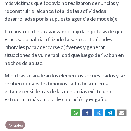
más víctimas que todavía no realizaron denuncias y
reconstruir el alcance total de las actividades
desarrolladas por la supuesta agencia de modelaje.
La causa continúa avanzando bajo la hipótesis de que
el acusado habría utilizado falsas oportunidades
laborales para acercarse a jóvenes y generar
situaciones de vulnerabilidad que luego derivaban en
hechos de abuso.
Mientras se analizan los elementos secuestrados y se
reciben nuevos testimonios, la Justicia intenta
establecer si detrás de las denuncias existe una
estructura más amplia de captación y engaño.
Policiales