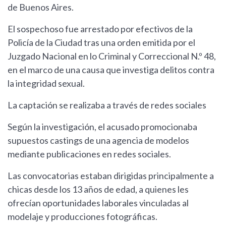
de Buenos Aires.
El sospechoso fue arrestado por efectivos de la
Policía de la Ciudad tras una orden emitida por el
Juzgado Nacional en lo Criminal y Correccional N.º 48,
en el marco de una causa que investiga delitos contra
la integridad sexual.
La captación se realizaba a través de redes sociales
Según la investigación, el acusado promocionaba
supuestos castings de una agencia de modelos
mediante publicaciones en redes sociales.
Las convocatorias estaban dirigidas principalmente a
chicas desde los 13 años de edad, a quienes les
ofrecían oportunidades laborales vinculadas al
modelaje y producciones fotográficas.