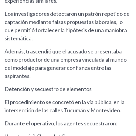
experiencias similares.
Los investigadores detectaron un patrón repetido de
captación mediante falsas propuestas laborales, lo
que permitió fortalecer la hipótesis de una maniobra
sistemática.
Además, trascendió que el acusado se presentaba
como productor de una empresa vinculada al mundo
del modelaje para generar confianza entre las
aspirantes.
Detención y secuestro de elementos
El procedimiento se concretó en la vía pública, en la
intersección de las calles Tucumán y Montevideo.
Durante el operativo, los agentes secuestraron: