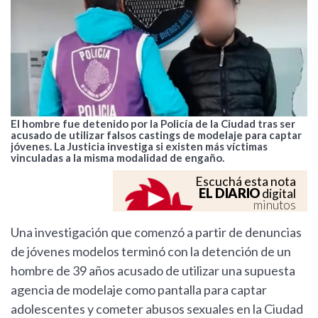
El hombre fue detenido por la Policía de la Ciudad tras ser
acusado de utilizar falsos castings de modelaje para captar
jóvenes. La Justicia investiga si existen más víctimas
vinculadas a la misma modalidad de engaño.
Escuchá esta nota
EL DIARIO
digital
minutos
Una investigación que comenzó a partir de denuncias
de jóvenes modelos terminó con la detención de un
hombre de 39 años acusado de utilizar una supuesta
agencia de modelaje como pantalla para captar
adolescentes y cometer abusos sexuales en la Ciudad