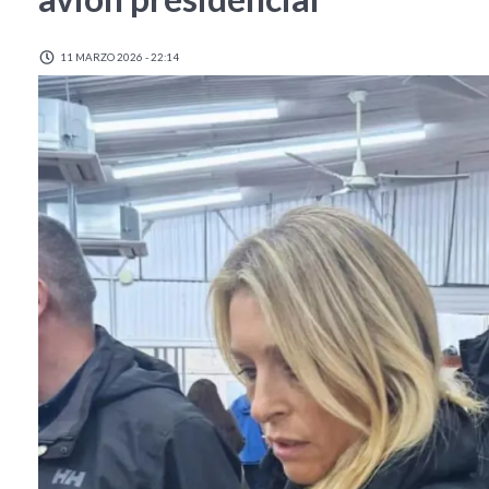
11 MARZO 2026 - 22:14