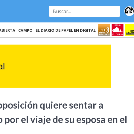
ABIERTA
CAMPO
EL DIARIO DE PAPEL EN DIGITAL
oposición quiere sentar a
por el viaje de su esposa en el