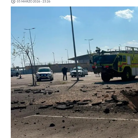
05 MARZO 2026 - 23:26