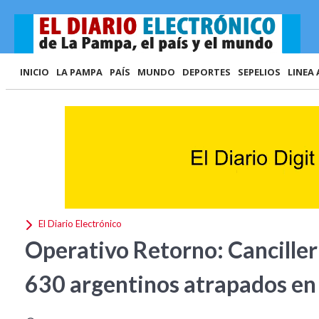
INICIO
LA PAMPA
PAÍS
MUNDO
DEPORTES
SEPELIOS
LINEA 
El Diario Electrónico
Operativo Retorno: Cancillerí
630 argentinos atrapados en 