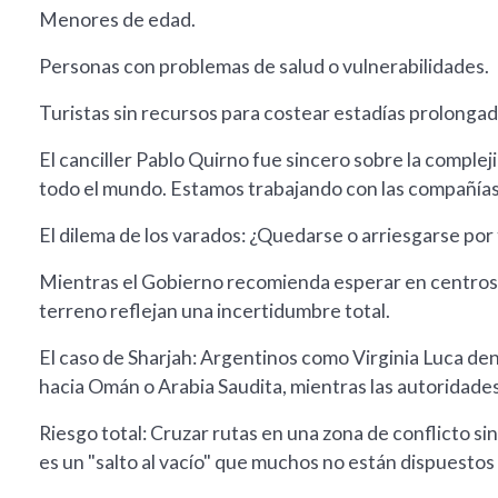
Menores de edad.
Personas con problemas de salud o vulnerabilidades.
Turistas sin recursos para costear estadías prolongad
El canciller Pablo Quirno fue sincero sobre la comple
todo el mundo. Estamos trabajando con las compañías 
El dilema de los varados: ¿Quedarse o arriesgarse por 
Mientras el Gobierno recomienda esperar en centros l
terreno reflejan una incertidumbre total.
El caso de Sharjah: Argentinos como Virginia Luca de
hacia Omán o Arabia Saudita, mientras las autoridade
Riesgo total: Cruzar rutas en una zona de conflicto sin
es un "salto al vacío" que muchos no están dispuestos 