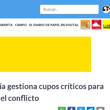
ABIERTA
CAMPO
EL DIARIO DE PAPEL EN DIGITAL
a gestiona cupos críticos para
el conflicto