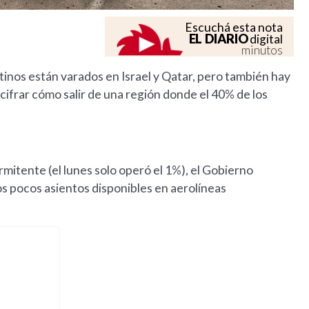
Escuchá esta nota
EL DIARIO
digital
minutos
tinos están varados en Israel y Qatar, pero también hay
ifrar cómo salir de una región donde el 40% de los
mitente (el lunes solo operó el 1%), el Gobierno
os pocos asientos disponibles en aerolíneas