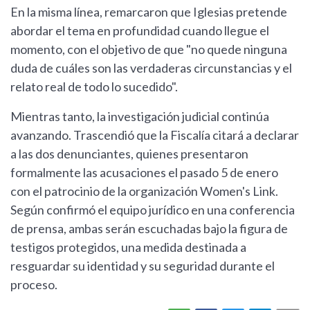
En la misma línea, remarcaron que Iglesias pretende
abordar el tema en profundidad cuando llegue el
momento, con el objetivo de que "no quede ninguna
duda de cuáles son las verdaderas circunstancias y el
relato real de todo lo sucedido".
Mientras tanto, la investigación judicial continúa
avanzando. Trascendió que la Fiscalía citará a declarar
a las dos denunciantes, quienes presentaron
formalmente las acusaciones el pasado 5 de enero
con el patrocinio de la organización Women's Link.
Según confirmó el equipo jurídico en una conferencia
de prensa, ambas serán escuchadas bajo la figura de
testigos protegidos, una medida destinada a
resguardar su identidad y su seguridad durante el
proceso.