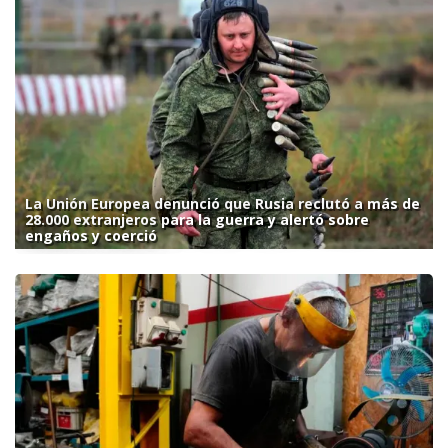
La Unión Europea denunció que Rusia reclutó a más de
28.000 extranjeros para la guerra y alertó sobre
engaños y coerció