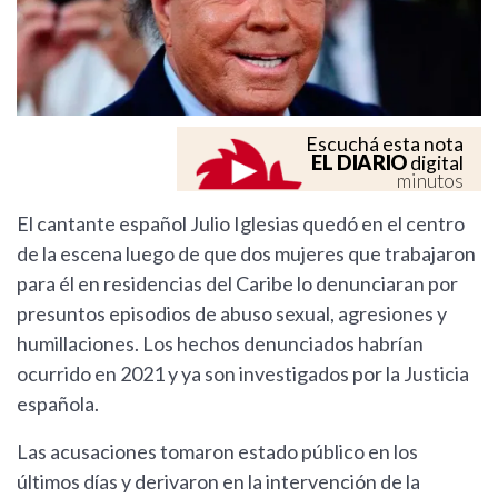
Escuchá esta nota
EL DIARIO
digital
minutos
El cantante español Julio Iglesias quedó en el centro
de la escena luego de que dos mujeres que trabajaron
para él en residencias del Caribe lo denunciaran por
presuntos episodios de abuso sexual, agresiones y
humillaciones. Los hechos denunciados habrían
ocurrido en 2021 y ya son investigados por la Justicia
española.
Las acusaciones tomaron estado público en los
últimos días y derivaron en la intervención de la