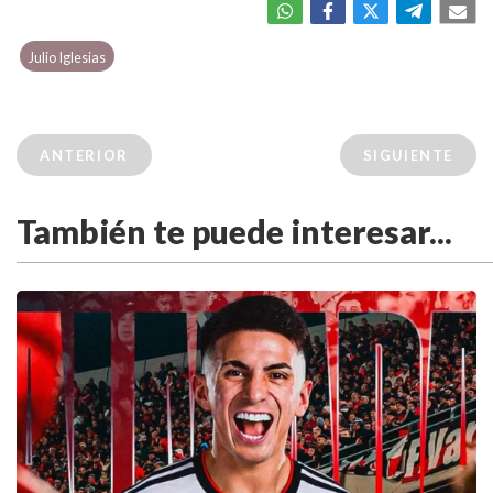
Julio Iglesias
ANTERIOR
SIGUIENTE
También te puede interesar...