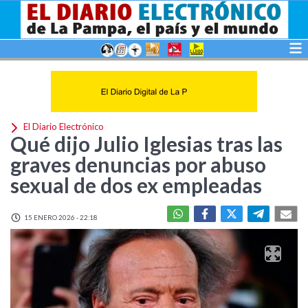
El Diario Electrónico
Qué dijo Julio Iglesias tras las
graves denuncias por abuso
sexual de dos ex empleadas
15 ENERO 2026 - 22:18