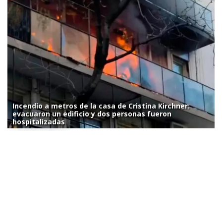
Incendio a metros de la casa de Cristina Kirchner:
evacuaron un edificio y dos personas fueron
hospitalizadas