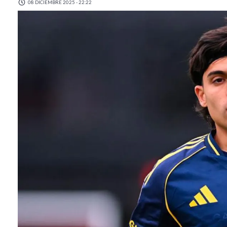
08 DICIEMBRE 2025 - 22:22