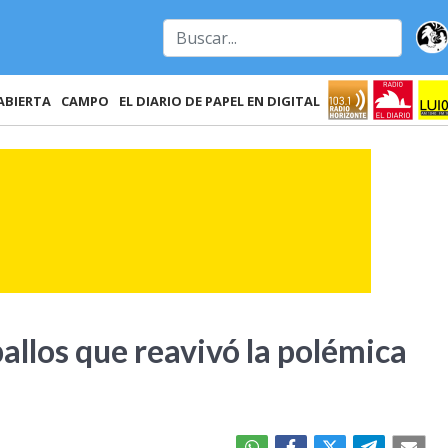
ABIERTA
CAMPO
EL DIARIO DE PAPEL EN DIGITAL
allos que reavivó la polémica