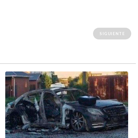
SIGUIENTE