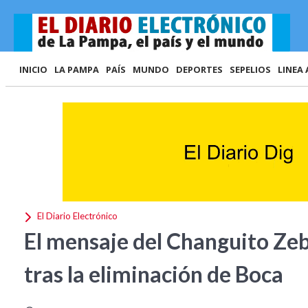
INICIO
LA PAMPA
PAÍS
MUNDO
DEPORTES
SEPELIOS
LINEA 
El Diario Electrónico
El mensaje del Changuito Zeb
tras la eliminación de Boca