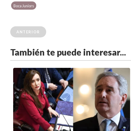
Boca Juniors
ANTERIOR
También te puede interesar...