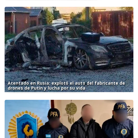
Atentado en Rusia: explotó el auto del fabricante de
drones de Putin y lucha por su vida