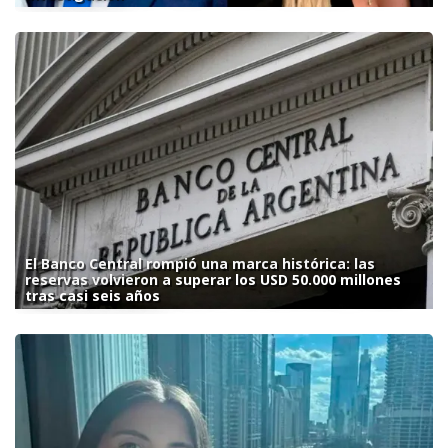
El Banco Central rompió una marca histórica: las
reservas volvieron a superar los USD 50.000 millones
tras casi seis años