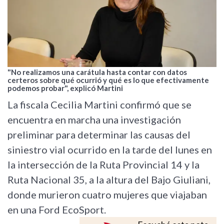
"No realizamos una carátula hasta contar con datos
certeros sobre qué ocurrió y qué es lo que efectivamente
podemos probar", explicó Martini
La fiscala Cecilia Martini confirmó que se
encuentra en marcha una investigación
preliminar para determinar las causas del
siniestro vial ocurrido en la tarde del lunes en
la intersección de la Ruta Provincial 14 y la
Ruta Nacional 35, a la altura del Bajo Giuliani,
donde murieron cuatro mujeres que viajaban
en una Ford EcoSport.