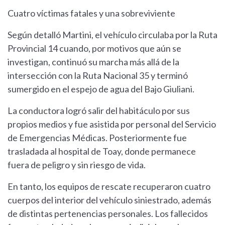
Cuatro víctimas fatales y una sobreviviente
Según detalló Martini, el vehículo circulaba por la Ruta
Provincial 14 cuando, por motivos que aún se
investigan, continuó su marcha más allá de la
intersección con la Ruta Nacional 35 y terminó
sumergido en el espejo de agua del Bajo Giuliani.
La conductora logró salir del habitáculo por sus
propios medios y fue asistida por personal del Servicio
de Emergencias Médicas. Posteriormente fue
trasladada al hospital de Toay, donde permanece
fuera de peligro y sin riesgo de vida.
En tanto, los equipos de rescate recuperaron cuatro
cuerpos del interior del vehículo siniestrado, además
de distintas pertenencias personales. Los fallecidos