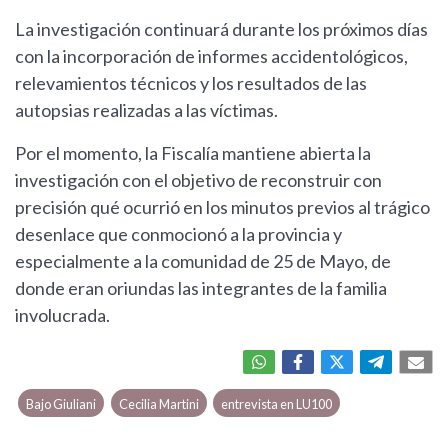
La investigación continuará durante los próximos días
con la incorporación de informes accidentológicos,
relevamientos técnicos y los resultados de las
autopsias realizadas a las víctimas.
Por el momento, la Fiscalía mantiene abierta la
investigación con el objetivo de reconstruir con
precisión qué ocurrió en los minutos previos al trágico
desenlace que conmocionó a la provincia y
especialmente a la comunidad de 25 de Mayo, de
donde eran oriundas las integrantes de la familia
involucrada.
Bajo Giuliani
Cecilia Martini
entrevista en LU100