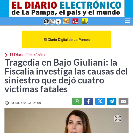
El Diario Electrónico
Tragedia en Bajo Giuliani: la
Fiscalía investiga las causas del
siniestro que dejó cuatro
víctimas fatales
23 JUNIO 2026 - 21:08