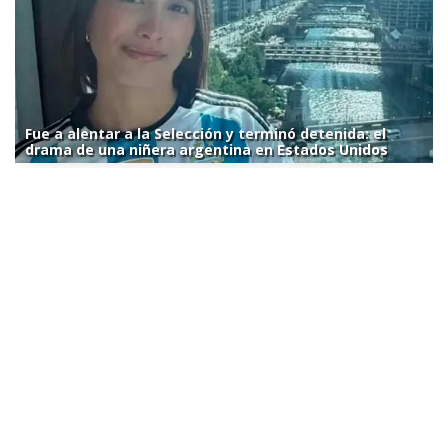
Fue a alentar a la Selección y terminó detenida: el
drama de una niñera argentina en Estados Unidos