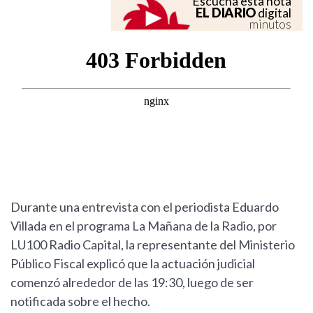
Escuchá esta nota
EL DIARIO
digital
minutos
Durante una entrevista con el periodista Eduardo
Villada en el programa La Mañana de la Radio, por
LU100 Radio Capital, la representante del Ministerio
Público Fiscal explicó que la actuación judicial
comenzó alrededor de las 19:30, luego de ser
notificada sobre el hecho.