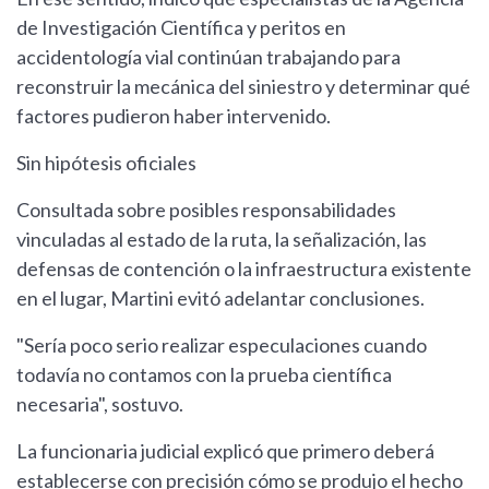
de Investigación Científica y peritos en
accidentología vial continúan trabajando para
reconstruir la mecánica del siniestro y determinar qué
factores pudieron haber intervenido.
Sin hipótesis oficiales
Consultada sobre posibles responsabilidades
vinculadas al estado de la ruta, la señalización, las
defensas de contención o la infraestructura existente
en el lugar, Martini evitó adelantar conclusiones.
"Sería poco serio realizar especulaciones cuando
todavía no contamos con la prueba científica
necesaria", sostuvo.
La funcionaria judicial explicó que primero deberá
establecerse con precisión cómo se produjo el hecho