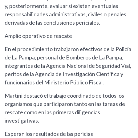
y, posteriormente, evaluar si existen eventuales
responsabilidades administrativas, civiles o penales
derivadas de las conclusiones periciales.
Amplio operativo de rescate
En el procedimiento trabajaron efectivos de la Policía
de La Pampa, personal de Bomberos de La Pampa,
integrantes de la Agencia Nacional de Seguridad Vial,
peritos de la Agencia de Investigación Científica y
funcionarios del Ministerio Público Fiscal.
Martini destacó el trabajo coordinado de todos los
organismos que participaron tanto en las tareas de
rescate como en las primeras diligencias
investigativas.
Esperan los resultados de las pericias