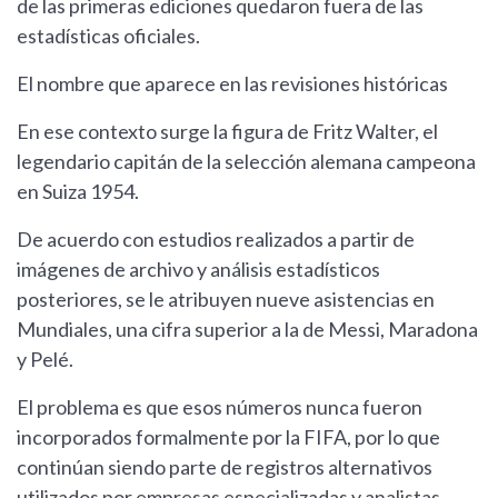
de las primeras ediciones quedaron fuera de las
estadísticas oficiales.
El nombre que aparece en las revisiones históricas
En ese contexto surge la figura de Fritz Walter, el
legendario capitán de la selección alemana campeona
en Suiza 1954.
De acuerdo con estudios realizados a partir de
imágenes de archivo y análisis estadísticos
posteriores, se le atribuyen nueve asistencias en
Mundiales, una cifra superior a la de Messi, Maradona
y Pelé.
El problema es que esos números nunca fueron
incorporados formalmente por la FIFA, por lo que
continúan siendo parte de registros alternativos
utilizados por empresas especializadas y analistas