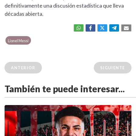
definitivamente una discusión estadística que lleva
décadas abierta.
Lionel Messi
ANTERIOR
SIGUIENTE
También te puede interesar...