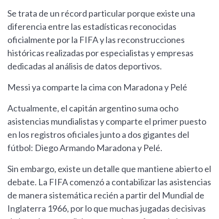
Se trata de un récord particular porque existe una
diferencia entre las estadísticas reconocidas
oficialmente por la FIFA y las reconstrucciones
históricas realizadas por especialistas y empresas
dedicadas al análisis de datos deportivos.
Messi ya comparte la cima con Maradona y Pelé
Actualmente, el capitán argentino suma ocho
asistencias mundialistas y comparte el primer puesto
en los registros oficiales junto a dos gigantes del
fútbol: Diego Armando Maradona y Pelé.
Sin embargo, existe un detalle que mantiene abierto el
debate. La FIFA comenzó a contabilizar las asistencias
de manera sistemática recién a partir del Mundial de
Inglaterra 1966, por lo que muchas jugadas decisivas