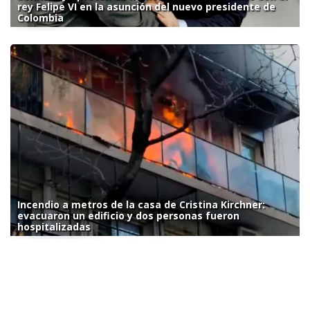
rey Felipe VI en la asunción del nuevo presidente de
Colombia
Incendio a metros de la casa de Cristina Kirchner:
evacuaron un edificio y dos personas fueron
hospitalizadas