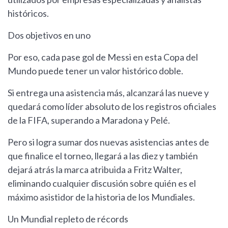
históricos.
Dos objetivos en uno
Por eso, cada pase gol de Messi en esta Copa del
Mundo puede tener un valor histórico doble.
Si entrega una asistencia más, alcanzará las nueve y
quedará como líder absoluto de los registros oficiales
de la FIFA, superando a Maradona y Pelé.
Pero si logra sumar dos nuevas asistencias antes de
que finalice el torneo, llegará a las diez y también
dejará atrás la marca atribuida a Fritz Walter,
eliminando cualquier discusión sobre quién es el
máximo asistidor de la historia de los Mundiales.
Un Mundial repleto de récords