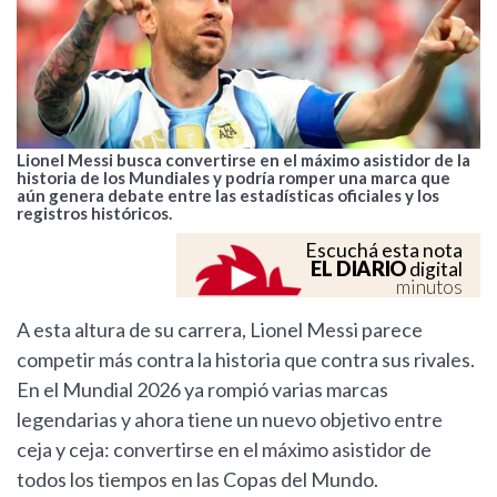
Lionel Messi busca convertirse en el máximo asistidor de la
historia de los Mundiales y podría romper una marca que
aún genera debate entre las estadísticas oficiales y los
registros históricos.
Escuchá esta nota
EL DIARIO
digital
minutos
A esta altura de su carrera, Lionel Messi parece
competir más contra la historia que contra sus rivales.
En el Mundial 2026 ya rompió varias marcas
legendarias y ahora tiene un nuevo objetivo entre
ceja y ceja: convertirse en el máximo asistidor de
todos los tiempos en las Copas del Mundo.