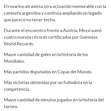
El rosarino atraviesa otra actuación memorable con la
camiseta argentina y continúa ampliando un legado
que parece no tener techo.
Durante el encuentro frente a Austria, Messi sumó
cuatro nuevos récords certificados por Guinness
World Records:
Mayor cantidad de goles en la historia de los
Mundiales.
Más partidos disputados en Copas del Mundo.
Más victorias obtenidas por un futbolista en la
competencia.
Mayor cantidad de minutos jugados en la historia del
torneo.