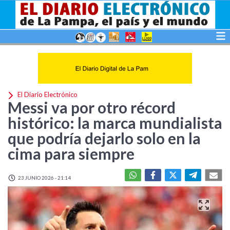
El Diario Electrónico
Messi va por otro récord
histórico: la marca mundialista
que podría dejarlo solo en la
cima para siempre
23 JUNIO 2026 - 21:14