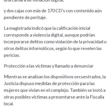
y dos cajas con más de 170 CD's con contenido aún
pendiente de peritaje.
La magistrada indicó que la calificación inicial
corresponde a violencia digital, aunque podrían
incorporarse delitos como violación de la privacidad u
otros delitos informáticos, según lo que revelen las
pericias.
Protección a las víctimas y llamado a denunciar
Mientras se analizan los dispositivos secuestrados, la
Justicia dispuso medidas de protección para las
mujeres que vivían en el complejo. También se instó a
otras posibles víctimas a presentarse ante la Fiscalía
local.