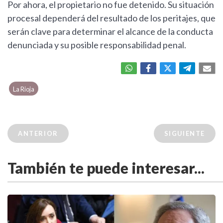
Por ahora, el propietario no fue detenido. Su situación
procesal dependerá del resultado de los peritajes, que
serán clave para determinar el alcance de la conducta
denunciada y su posible responsabilidad penal.
La Rioja
ANTERIOR
SIGUIENTE
También te puede interesar...