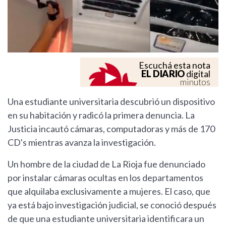
Escuchá esta nota
EL DIARIO
digital
minutos
Una estudiante universitaria descubrió un dispositivo
en su habitación y radicó la primera denuncia. La
Justicia incautó cámaras, computadoras y más de 170
CD's mientras avanza la investigación.
Un hombre de la ciudad de La Rioja fue denunciado
por instalar cámaras ocultas en los departamentos
que alquilaba exclusivamente a mujeres. El caso, que
ya está bajo investigación judicial, se conoció después
de que una estudiante universitaria identificara un