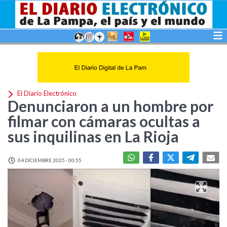
El Diario Electrónico
Denunciaron a un hombre por
filmar con cámaras ocultas a
sus inquilinas en La Rioja
04 DICIEMBRE 2025 - 00:55