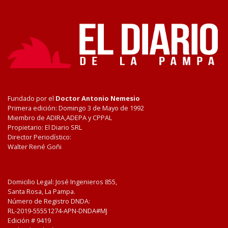
Fundado por el
Doctor Antonio Nemesio
Primera edición: Domingo 3 de Mayo de 1992
Miembro de ADIRA,ADEPA y CPPAL
Propietario: El Diario SRL
Director Periodístico:
Walter René Goñi
Domicilio Legal: José Ingenieros 855,
Santa Rosa, La Pampa.
Número de Registro DNDA:
RL-2019-55551274-APN-DNDA#MJ
Edición #
9419