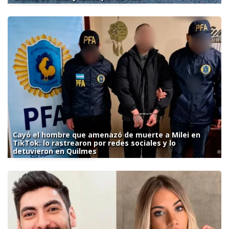
Cayó el hombre que amenazó de muerte a Milei en
TikTok: lo rastrearon por redes sociales y lo
detuvieron en Quilmes