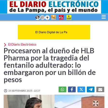
El Diario Electrónico
Procesaron al dueño de HLB
Pharma por la tragedia del
fentanilo adulterado: lo
embargaron por un billón de
pesos
25 SEPTIEMBRE 2025 - 22:27