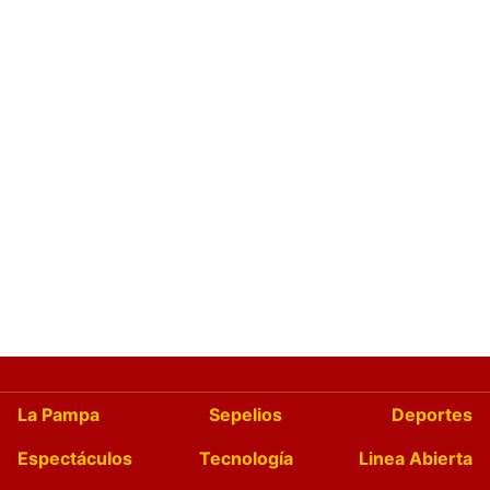
La Pampa
Sepelios
Deportes
Espectáculos
Tecnología
Linea Abierta