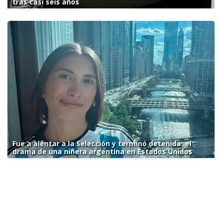
tras casi seis años
Fue a alentar a la Selección y terminó detenida: el
drama de una niñera argentina en Estados Unidos