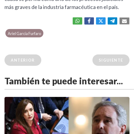
más graves de la industria farmacéutica en el país.
Ariel García Furfaro
ANTERIOR
SIGUIENTE
También te puede interesar...