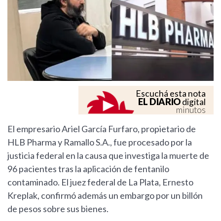
Escuchá esta nota
EL DIARIO
digital
minutos
El empresario Ariel García Furfaro, propietario de
HLB Pharma y Ramallo S.A., fue procesado por la
justicia federal en la causa que investiga la muerte de
96 pacientes tras la aplicación de fentanilo
contaminado. El juez federal de La Plata, Ernesto
Kreplak, confirmó además un embargo por un billón
de pesos sobre sus bienes.