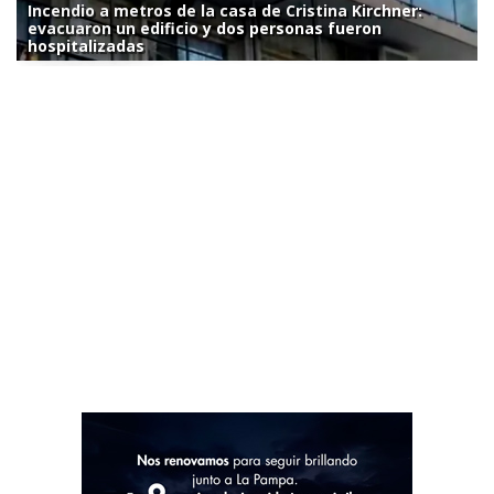
Incendio a metros de la casa de Cristina Kirchner:
evacuaron un edificio y dos personas fueron
hospitalizadas