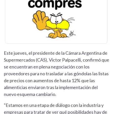
Este jueves, el presidente de la Cámara Argentina de
Supermercados (CAS), Víctor Palpacelli, confirmó que
se encuentran en plena negociación con los
proveedores para no trasladar a las góndolas las listas
de precios con aumentos de hasta 12% que las
alimenticias enviaron tras la implementación del
nuevo esquema cambiario.
"Estamos en una etapa de diálogo con la industria y
empresas para tratar de ver qué posibilidades hay de