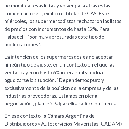
no modificar esas listas y volver para atrás estas
comunicaciones", explicó el titular de CAS. Este
miércoles, los supermercadistas rechazaron las listas
de precios con incrementos de hasta 12%. Para
Palpacelli, "son muy apresuradas este tipo de
modificaciones".
La intención de los supermercados es no aceptar
ningún tipo de ajuste, en un contexto en el que las
ventas cayeron hasta 6% interanual y podría
agudizarse la situación. "Dependemos pura y
exclusivamente de la posición de la empresa y de las
industrias proveedoras. Estamos en plena
negociación", planteó Palpacelli a radio Continental.
En ese contexto, la Cámara Argentina de
Distribuidores y Autoservicios Mayoristas (CADAM)