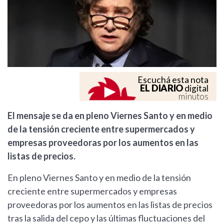
Escuchá esta nota
EL DIARIO
digital
minutos
El mensaje se da en pleno Viernes Santo y en medio
de la tensión creciente entre supermercados y
empresas proveedoras por los aumentos en las
listas de precios.
En pleno Viernes Santo y en medio de la tensión
creciente entre supermercados y empresas
proveedoras por los aumentos en las listas de precios
tras la salida del cepo y las últimas fluctuaciones del