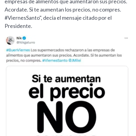
empresas de alimentos que aumentaron sus precios.
Acordate. Si te aumentan los precios, no compres.
#ViernesSanto", decía el mensaje citado por el
Presidente.