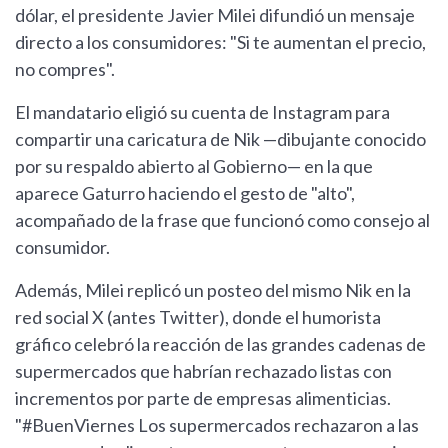
dólar, el presidente Javier Milei difundió un mensaje
directo a los consumidores: "Si te aumentan el precio,
no compres".
El mandatario eligió su cuenta de Instagram para
compartir una caricatura de Nik —dibujante conocido
por su respaldo abierto al Gobierno— en la que
aparece Gaturro haciendo el gesto de "alto",
acompañado de la frase que funcionó como consejo al
consumidor.
Además, Milei replicó un posteo del mismo Nik en la
red social X (antes Twitter), donde el humorista
gráfico celebró la reacción de las grandes cadenas de
supermercados que habrían rechazado listas con
incrementos por parte de empresas alimenticias.
"#BuenViernes Los supermercados rechazaron a las