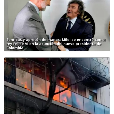
Sonrisas y apretón de manos: Milei se encontró con el
rey Felipe VI en la asunción del nuevo presidente de
Colombia