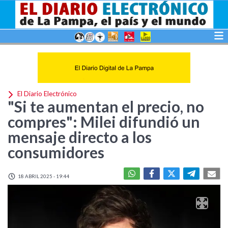
El Diario Electrónico
"Si te aumentan el precio, no
compres": Milei difundió un
mensaje directo a los
consumidores
18 ABRIL 2025 - 19:44