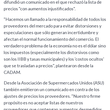
difundió un comunicado en el que rechazó la lista de
precios "con aumentos injustificados".
"Hacemos un llamado a la responsabilidad de todos los
proveedores del mercado para evitar distorsiones y
especulaciones que sólo generan incertidumbre y
afectan el normal funcionamiento del comercio. El
verdadero problema de la economía no es el dólar sino
los impuestos (especialmente los distorsivos como
son los IIBB y tasas municipales) y los 'costos ocultos'
que se trasladan a precios", plantearon desde la
CADAM.
Desde la Asociación de Supermercados Unidos (ASU)
también emitieron un comunicado en contra de los
ajustes de precios los proveedores. "Nuestro firme
propósito es no aceptar listas de nuestros
proveedores que contengan aumentos desmedidos