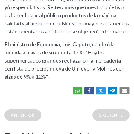
y/o especulativos. Reiteramos que nuestro objetivo
es hacer llegar al público productos de la máxima
calidad y al mejor precio. Nuestros mayores esfuerzos
están orientados a obtener ese objetivo", informaron.
El ministro de Economía, Luis Caputo, celebró la
medida a través de su cuenta de X: "Hoy los
supermercados grandes rechazaron la mercadería
con lista de precios nueva de Unilever y Molinos con
alzas de 9% a 12%".
ANTERIOR
SIGUIENTE