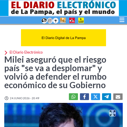
El Diario Electrónico
Milei aseguró que el riesgo
país "se va a desplomar" y
volvió a defender el rumbo
económico de su Gobierno
24 JUNIO 2026 - 20:49