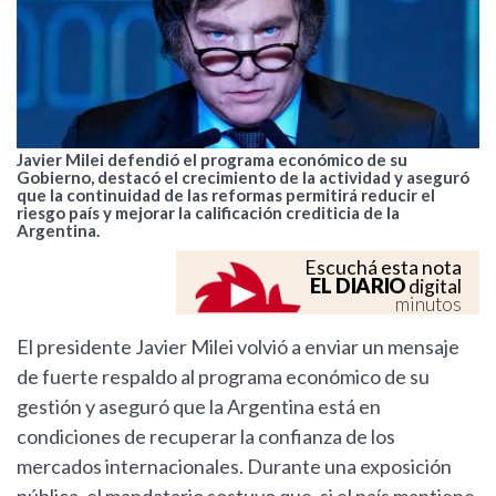
Javier Milei defendió el programa económico de su
Gobierno, destacó el crecimiento de la actividad y aseguró
que la continuidad de las reformas permitirá reducir el
riesgo país y mejorar la calificación crediticia de la
Argentina.
Escuchá esta nota
EL DIARIO
digital
minutos
El presidente Javier Milei volvió a enviar un mensaje
de fuerte respaldo al programa económico de su
gestión y aseguró que la Argentina está en
condiciones de recuperar la confianza de los
mercados internacionales. Durante una exposición