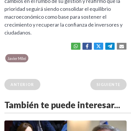
cambios en el rumbo de su gestión y reafirmó que la
prioridad seguirá siendo consolidar el equilibrio
macroeconómico como base para sostener el
crecimiento y recuperar la confianza de inversores y
ciudadanos.
Javier Milei
ANTERIOR
SIGUIENTE
También te puede interesar...