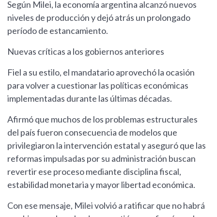
Según Milei, la economía argentina alcanzó nuevos
niveles de producción y dejó atrás un prolongado
período de estancamiento.
Nuevas críticas a los gobiernos anteriores
Fiel a su estilo, el mandatario aprovechó la ocasión
para volver a cuestionar las políticas económicas
implementadas durante las últimas décadas.
Afirmó que muchos de los problemas estructurales
del país fueron consecuencia de modelos que
privilegiaron la intervención estatal y aseguró que las
reformas impulsadas por su administración buscan
revertir ese proceso mediante disciplina fiscal,
estabilidad monetaria y mayor libertad económica.
Con ese mensaje, Milei volvió a ratificar que no habrá