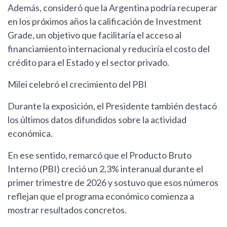
Además, consideró que la Argentina podría recuperar
en los próximos años la calificación de Investment
Grade, un objetivo que facilitaría el acceso al
financiamiento internacional y reduciría el costo del
crédito para el Estado y el sector privado.
Milei celebró el crecimiento del PBI
Durante la exposición, el Presidente también destacó
los últimos datos difundidos sobre la actividad
económica.
En ese sentido, remarcó que el Producto Bruto
Interno (PBI) creció un 2,3% interanual durante el
primer trimestre de 2026 y sostuvo que esos números
reflejan que el programa económico comienza a
mostrar resultados concretos.