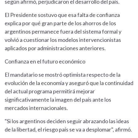
según afirmó, perjudicaron el desarrollo del país.
El Presidente sostuvo que esa falta de confianza
explica por qué gran parte de los ahorros de los
argentinos permanece fuera del sistema formal y
volvió a cuestionar los modelos intervencionistas
aplicados por administraciones anteriores.
Confianza en el futuro económico
El mandatario se mostró optimista respecto de la
evolución de la economía y aseguró que la continuidad
del actual programa permitirá mejorar
significativamente la imagen del país ante los
mercados internacionales.
"Si los argentinos deciden seguir abrazando las ideas
de la libertad, el riesgo país se va a desplomar", afirmó.