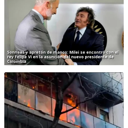
Sonrisas y apretón de manos: Milei se encontró con el
rey Felipe VI en la asunción del nuevo presidente de
Colombia