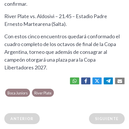
confirmar.
River Plate vs. Aldosivi – 21.45 – Estadio Padre
Ernesto Martearena (Salta).
Con estos cinco encuentros quedará conformado el
cuadro completo de los octavos de final de la Copa
Argentina, torneo que además de consagrar al
campeón otorgará una plaza para la Copa
Libertadores 2027.
Boca Juniors
River Plate
ANTERIOR
SIGUIENTE