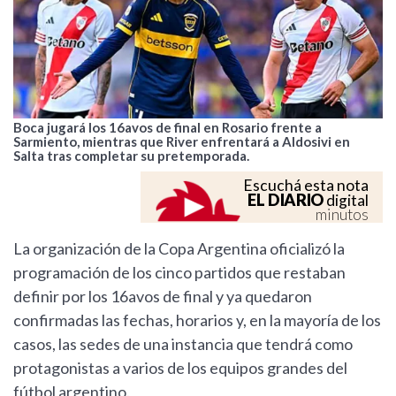
Boca jugará los 16avos de final en Rosario frente a
Sarmiento, mientras que River enfrentará a Aldosivi en
Salta tras completar su pretemporada.
Escuchá esta nota
EL DIARIO
digital
minutos
La organización de la Copa Argentina oficializó la
programación de los cinco partidos que restaban
definir por los 16avos de final y ya quedaron
confirmadas las fechas, horarios y, en la mayoría de los
casos, las sedes de una instancia que tendrá como
protagonistas a varios de los equipos grandes del
fútbol argentino.