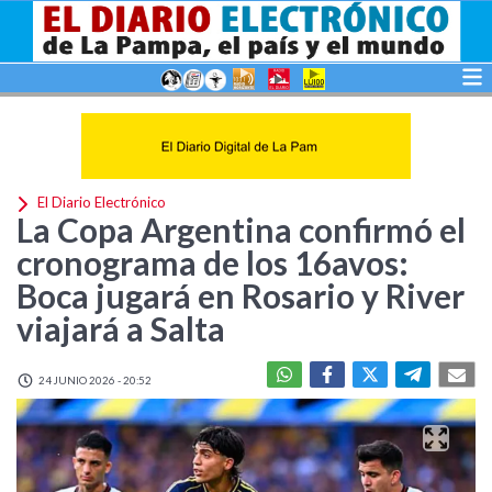
El Diario Electrónico
La Copa Argentina confirmó el
cronograma de los 16avos:
Boca jugará en Rosario y River
viajará a Salta
24 JUNIO 2026 - 20:52