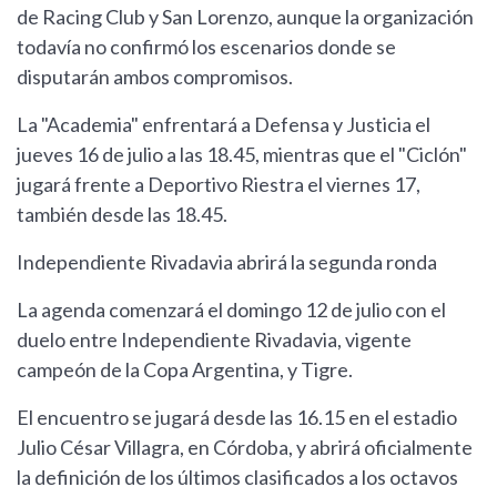
de Racing Club y San Lorenzo, aunque la organización
todavía no confirmó los escenarios donde se
disputarán ambos compromisos.
La "Academia" enfrentará a Defensa y Justicia el
jueves 16 de julio a las 18.45, mientras que el "Ciclón"
jugará frente a Deportivo Riestra el viernes 17,
también desde las 18.45.
Independiente Rivadavia abrirá la segunda ronda
La agenda comenzará el domingo 12 de julio con el
duelo entre Independiente Rivadavia, vigente
campeón de la Copa Argentina, y Tigre.
El encuentro se jugará desde las 16.15 en el estadio
Julio César Villagra, en Córdoba, y abrirá oficialmente
la definición de los últimos clasificados a los octavos