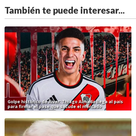
También te puede interesar...
Golpe histórico de River: Thiago Almada llega al país
para firmar el pase que sacude el mercado