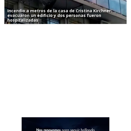
Incendio a metros de la casa de Cristina Kirchner:
evacuaron un edificio y dos personas fueron
hospitalizadas