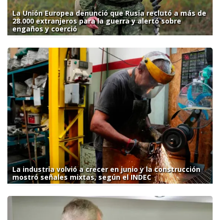
La Unión Europea denunció que Rusia reclutó a más de
28.000 extranjeros para la guerra y alertó sobre
engaños y coerció
La industria volvió a crecer en junio y la construcción
mostró señales mixtas, según el INDEC