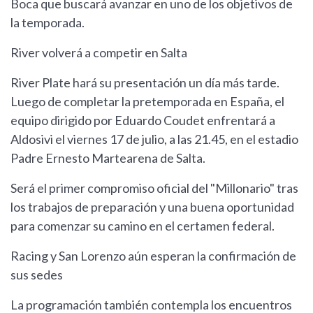
Boca que buscará avanzar en uno de los objetivos de
la temporada.
River volverá a competir en Salta
River Plate hará su presentación un día más tarde.
Luego de completar la pretemporada en España, el
equipo dirigido por Eduardo Coudet enfrentará a
Aldosivi el viernes 17 de julio, a las 21.45, en el estadio
Padre Ernesto Martearena de Salta.
Será el primer compromiso oficial del "Millonario" tras
los trabajos de preparación y una buena oportunidad
para comenzar su camino en el certamen federal.
Racing y San Lorenzo aún esperan la confirmación de
sus sedes
La programación también contempla los encuentros