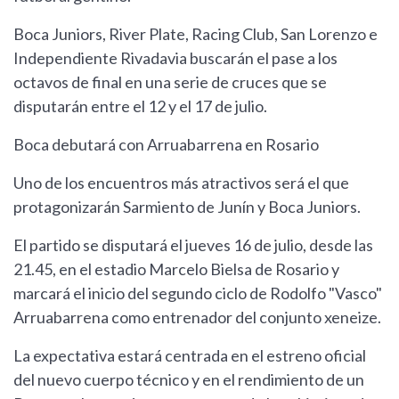
Boca Juniors, River Plate, Racing Club, San Lorenzo e
Independiente Rivadavia buscarán el pase a los
octavos de final en una serie de cruces que se
disputarán entre el 12 y el 17 de julio.
Boca debutará con Arruabarrena en Rosario
Uno de los encuentros más atractivos será el que
protagonizarán Sarmiento de Junín y Boca Juniors.
El partido se disputará el jueves 16 de julio, desde las
21.45, en el estadio Marcelo Bielsa de Rosario y
marcará el inicio del segundo ciclo de Rodolfo "Vasco"
Arruabarrena como entrenador del conjunto xeneize.
La expectativa estará centrada en el estreno oficial
del nuevo cuerpo técnico y en el rendimiento de un