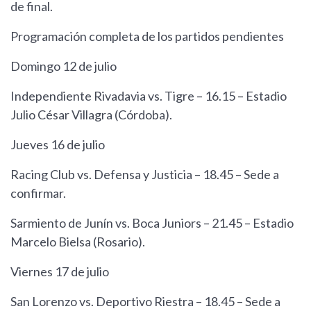
de final.
Programación completa de los partidos pendientes
Domingo 12 de julio
Independiente Rivadavia vs. Tigre – 16.15 – Estadio
Julio César Villagra (Córdoba).
Jueves 16 de julio
Racing Club vs. Defensa y Justicia – 18.45 – Sede a
confirmar.
Sarmiento de Junín vs. Boca Juniors – 21.45 – Estadio
Marcelo Bielsa (Rosario).
Viernes 17 de julio
San Lorenzo vs. Deportivo Riestra – 18.45 – Sede a