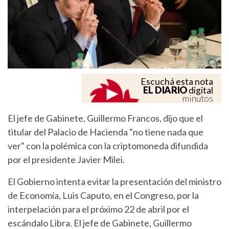
Escuchá esta nota
EL DIARIO
digital
minutos
El jefe de Gabinete, Guillermo Francos, dijo que el
titular del Palacio de Hacienda "no tiene nada que
ver" con la polémica con la criptomoneda difundida
por el presidente Javier Milei.
El Gobierno intenta evitar la presentación del ministro
de Economía, Luis Caputo, en el Congreso, por la
interpelación para el próximo 22 de abril por el
escándalo Libra. El jefe de Gabinete, Guillermo