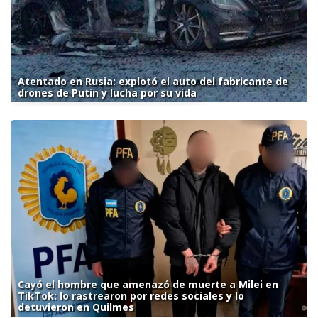
Atentado en Rusia: explotó el auto del fabricante de
drones de Putin y lucha por su vida
Cayó el hombre que amenazó de muerte a Milei en
TikTok: lo rastrearon por redes sociales y lo
detuvieron en Quilmes