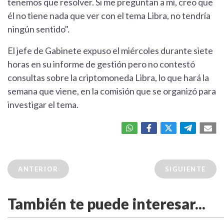
tenemos que resolver. Si me preguntan a mí, creo que
él no tiene nada que ver con el tema Libra, no tendría
ningún sentido".
El jefe de Gabinete expuso el miércoles durante siete
horas en su informe de gestión pero no contestó
consultas sobre la criptomoneda Libra, lo que hará la
semana que viene, en la comisión que se organizó para
investigar el tema.
ANTERIOR
SIGUIENTE
También te puede interesar...