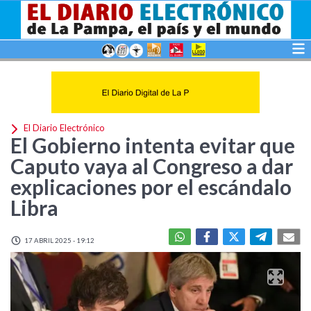
El Diario Electrónico
El Gobierno intenta evitar que
Caputo vaya al Congreso a dar
explicaciones por el escándalo
Libra
17 ABRIL 2025 - 19:12