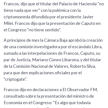
Francos, dijo que el titular del Palacio de Hacienda "no
tiene nada que ver" con la polémica con la
criptomoneda difundida por el presidente Javier
Milei. Francos dijo que la presentación de Caputo en
el Congreso "no tiene sentido".
A principios de mes la Cámara Baja aprobó la creación
de una comisión investigadora por el escándalo Libra,
sumado a las interpelaciones de Francos, Caputo, su
par de Justicia, Mariano Cúneo Libarona, y del titular
de la Comisión Nacional de Valores, Roberto Silva,
para que den explicaciones oficiales por el
"criptogate".
Francos dijo en declaraciones a El Observador FM,
consultado sobre la presentación del ministro de
Economía en el Congreso: "Es algo que todavía