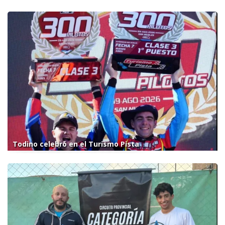
Todino celebró en el Turismo Pista