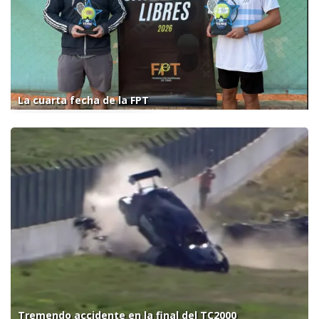
La cuarta fecha de la FPT
Tremendo accidente en la final del TC2000