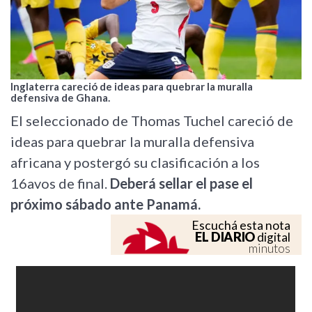
Inglaterra careció de ideas para quebrar la muralla
defensiva de Ghana.
El seleccionado de Thomas Tuchel careció de
ideas para quebrar la muralla defensiva
africana y postergó su clasificación a los
16avos de final.
Deberá sellar el pase el
próximo sábado ante Panamá.
Escuchá esta nota
EL DIARIO
digital
minutos