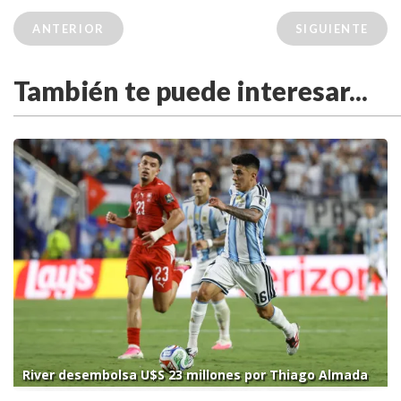
ANTERIOR
SIGUIENTE
También te puede interesar...
River desembolsa U$S 23 millones por Thiago Almada