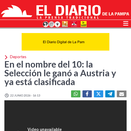
Deportes
En el nombre del 10: la
Selección le ganó a Austria y
ya está clasificada
22 JUNIO 2026 - 16:13