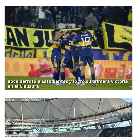
Boca derrotó a Estudiantes y logró su primera victoria
en el Clausura