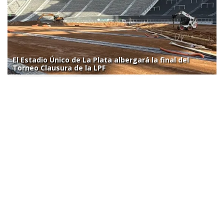
El Estadio Único de La Plata albergará la final del
Torneo Clausura de la LPF