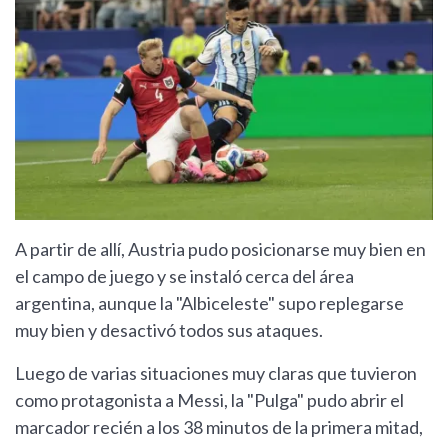
A partir de allí, Austria pudo posicionarse muy bien en
el campo de juego y se instaló cerca del área
argentina, aunque la "Albiceleste" supo replegarse
muy bien y desactivó todos sus ataques.
Luego de varias situaciones muy claras que tuvieron
como protagonista a Messi, la "Pulga" pudo abrir el
marcador recién a los 38 minutos de la primera mitad,