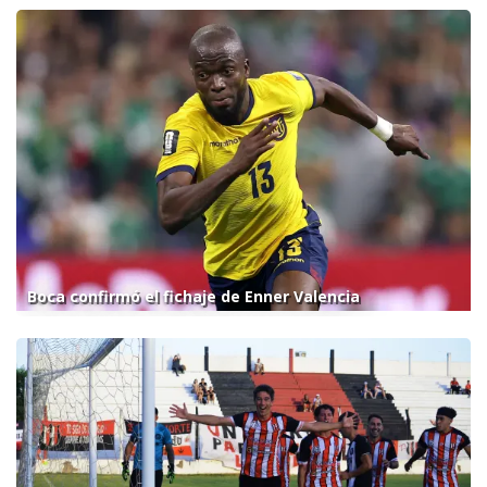
Boca confirmó el fichaje de Enner Valencia