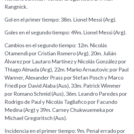
Rangnick.
Gol en el primer tiempo: 38m. Lionel Messi (Arg).
Goles en el segundo tiempo: 49m. Lionel Messi (Arg).
Cambios en el segundo tiempo: 12m. Nicolás
Otamendi por Cristian Romero (Arg), 20m. Julián
Álvarez por Lautaro Martínez y Nicolás González por
Thiago Almada (Arg), 22m. Marko Arnautovic por Paul
Wanner, Alexander Prass por Stefan Posch y Marco
Friedl por David Alaba (Aus), 33m. Patrick Wimmer
por Romano Schmid (Aus), 36m. Leandro Paredes por
Rodrigo de Paul y Nicolás Tagliafico por Facundo
Medina (Arg) y 39m. Carney Chukwuemeka por
Michael Gregoritsch (Aus).
Incidencia en el primer tiempo: 9m. Penal errado por