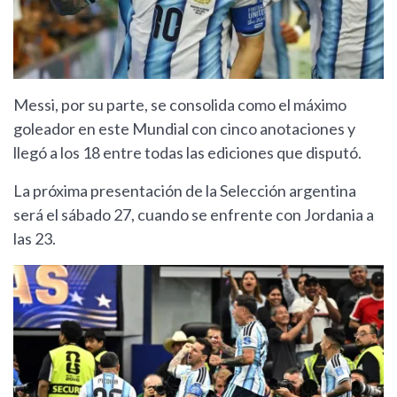
Messi, por su parte, se consolida como el máximo
goleador en este Mundial con cinco anotaciones y
llegó a los 18 entre todas las ediciones que disputó.
La próxima presentación de la Selección argentina
será el sábado 27, cuando se enfrente con Jordania a
las 23.