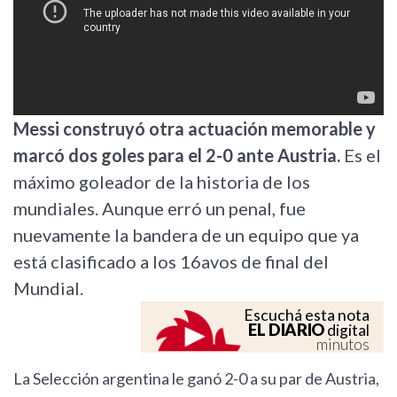
Messi construyó otra actuación memorable y
marcó dos goles para el 2-0 ante Austria.
Es el
máximo goleador de la historia de los
mundiales. Aunque erró un penal, fue
nuevamente la bandera de un equipo que ya
está clasificado a los 16avos de final del
Mundial.
Escuchá esta nota
EL DIARIO
digital
minutos
La Selección argentina le ganó 2-0 a su par de Austria,