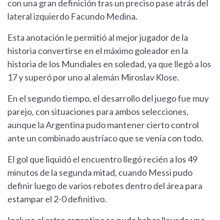
con una gran definición tras un preciso pase atrás del
lateral izquierdo Facundo Medina.
Esta anotación le permitió al mejor jugador de la
historia convertirse en el máximo goleador en la
historia de los Mundiales en soledad, ya que llegó a los
17 y superó por uno al alemán Miroslav Klose.
En el segundo tiempo, el desarrollo del juego fue muy
parejo, con situaciones para ambos selecciones,
aunque la Argentina pudo mantener cierto control
ante un combinado austríaco que se venía con todo.
El gol que liquidó el encuentro llegó recién a los 49
minutos de la segunda mitad, cuando Messi pudo
definir luego de varios rebotes dentro del área para
estampar el 2-0 definitivo.