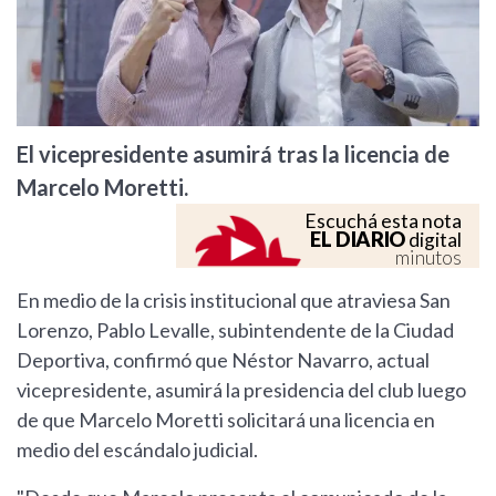
El vicepresidente asumirá tras la licencia de
Marcelo Moretti.
Escuchá esta nota
EL DIARIO
digital
minutos
En medio de la crisis institucional que atraviesa San
Lorenzo, Pablo Levalle, subintendente de la Ciudad
Deportiva, confirmó que Néstor Navarro, actual
vicepresidente, asumirá la presidencia del club luego
de que Marcelo Moretti solicitará una licencia en
medio del escándalo judicial.