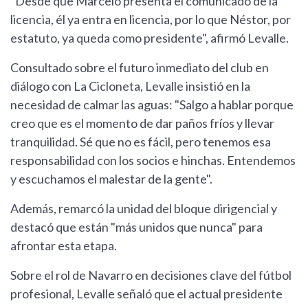
"Desde que Marcelo presenta el comunicado de la
licencia, él ya entra en licencia, por lo que Néstor, por
estatuto, ya queda como presidente", afirmó Levalle.
Consultado sobre el futuro inmediato del club en
diálogo con La Cicloneta, Levalle insistió en la
necesidad de calmar las aguas: "Salgo a hablar porque
creo que es el momento de dar paños fríos y llevar
tranquilidad. Sé que no es fácil, pero tenemos esa
responsabilidad con los socios e hinchas. Entendemos
y escuchamos el malestar de la gente".
Además, remarcó la unidad del bloque dirigencial y
destacó que están "más unidos que nunca" para
afrontar esta etapa.
Sobre el rol de Navarro en decisiones clave del fútbol
profesional, Levalle señaló que el actual presidente