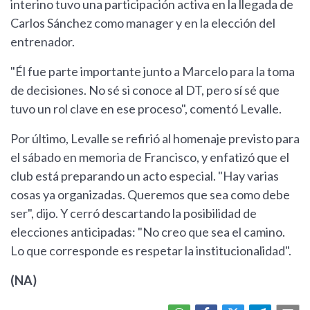
interino tuvo una participación activa en la llegada de
Carlos Sánchez como manager y en la elección del
entrenador.
"Él fue parte importante junto a Marcelo para la toma
de decisiones. No sé si conoce al DT, pero sí sé que
tuvo un rol clave en ese proceso", comentó Levalle.
Por último, Levalle se refirió al homenaje previsto para
el sábado en memoria de Francisco, y enfatizó que el
club está preparando un acto especial. "Hay varias
cosas ya organizadas. Queremos que sea como debe
ser", dijo. Y cerró descartando la posibilidad de
elecciones anticipadas: "No creo que sea el camino.
Lo que corresponde es respetar la institucionalidad".
(NA)