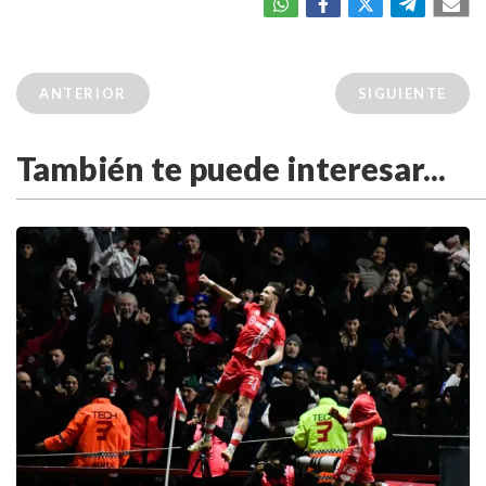
ANTERIOR
SIGUIENTE
También te puede interesar...