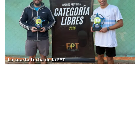
La cuarta fecha de la FPT