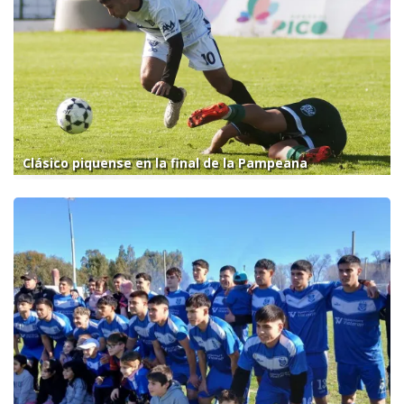
Clásico piquense en la final de la Pampeana