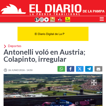
Deportes
Antonelli voló en Austria;
Colapinto, irregular
26 JUNIO 2026 - 14:50