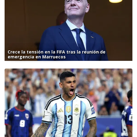
Crece la tensión en la FIFA tras la reunión de
emergencia en Marruecos