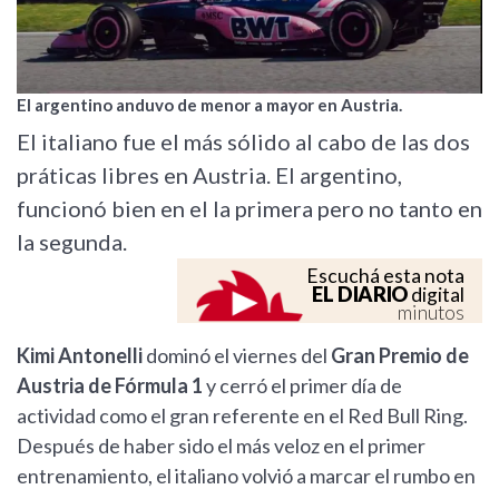
El argentino anduvo de menor a mayor en Austria.
El italiano fue el más sólido al cabo de las dos
práticas libres en Austria. El argentino,
funcionó bien en el la primera pero no tanto en
la segunda.
Escuchá esta nota
EL DIARIO
digital
minutos
Kimi Antonelli
dominó el viernes del
Gran Premio de
Austria de Fórmula 1
y cerró el primer día de
actividad como el gran referente en el Red Bull Ring.
Después de haber sido el más veloz en el primer
entrenamiento, el italiano volvió a marcar el rumbo en