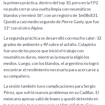
la primera práctica, dentro del top 10, pero en la FP2
no pudo cerrar una vuelta limpia con neumáticos
blandos y terminó 16°, con un registro de 1m08s831.
Quedó a casi medio segundo de Pierre Gasly, que fue
11° con el otro Alpine.
La segunda práctica se desarrolló con mucho calor: 32
grados de ambiente y 49 sobre el asfalto. Colapinto
fue uno de los pocos que inició el trabajo con
neumáticos duros, mientras la mayoría eligió los
medios. Luego, con los blandos, el argentino no logró
encontrar el rendimiento necesario para acercarse a
su compañero.
La sesión también tuvo complicaciones para Sergio
Pérez, que sufrió nuevos problemas en su Cadillac. El
mexicano apenas salió de boxes y quedó detenido en