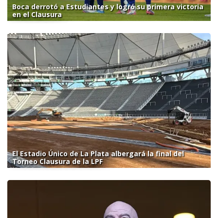
Boca derrotó a Estudiantes y logró su primera victoria
en el Clausura
El Estadio Único de La Plata albergará la final del
Torneo Clausura de la LPF