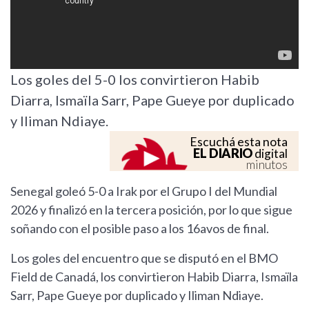
Los goles del 5-0 los convirtieron Habib
Diarra, Ismaïla Sarr, Pape Gueye por duplicado
y Iliman Ndiaye.
Escuchá esta nota
EL DIARIO
digital
minutos
Senegal goleó 5-0 a Irak por el Grupo I del Mundial
2026 y finalizó en la tercera posición, por lo que sigue
soñando con el posible paso a los 16avos de final.
Los goles del encuentro que se disputó en el BMO
Field de Canadá, los convirtieron Habib Diarra, Ismaïla
Sarr, Pape Gueye por duplicado y Iliman Ndiaye.