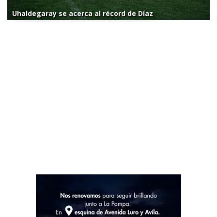
Uhaldegaray se acerca al récord de Díaz