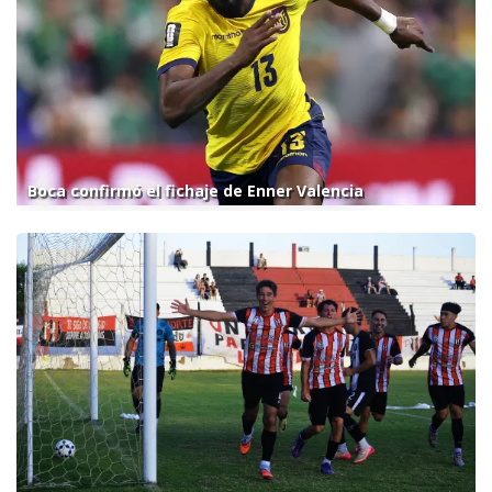
Boca confirmó el fichaje de Enner Valencia