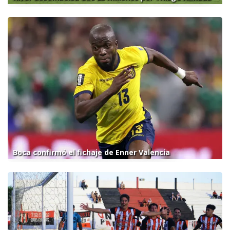
Boca confirmó el fichaje de Enner Valencia