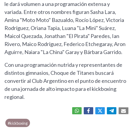
le dará volumen a una programación extensa y
variada. Entre otros nombres figuran Sasha Lara,
Amina "Moto Moto" Bazualdo, Rocío López, Victoria
Rodríguez, Oriana Tapia, Luana "La Mini" Suárez,
Maicol Quezada, Jonathan "El Pirata" Paredes, Ian
Rivero, Maico Rodríguez, Federico Etchegaray, Aron
Aguirre, Naiara "La China" Garay y Bárbara Garrido.
Con una programación nutrida y representantes de
distintos gimnasios, Choque de Titanes buscará
convertir al Club Argentino en el punto de encuentro
de una jornada de alto impacto para el kickboxing
regional.
#kickboxing