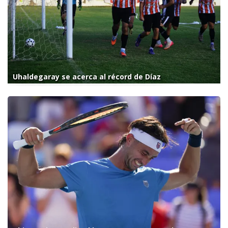
Uhaldegaray se acerca al récord de Díaz