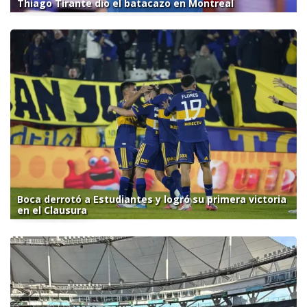
Thiago Tirante dio el batacazo en Montreal
Boca derrotó a Estudiantes y logró su primera victoria
en el Clausura