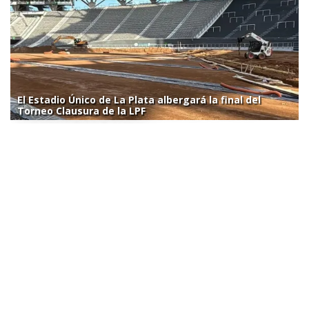
El Estadio Único de La Plata albergará la final del
Torneo Clausura de la LPF