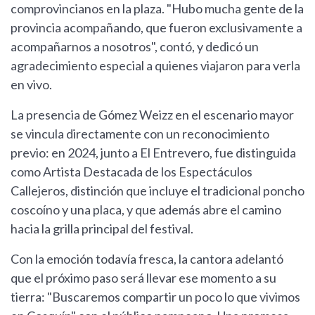
comprovincianos en la plaza. "Hubo mucha gente de la
provincia acompañando, que fueron exclusivamente a
acompañarnos a nosotros", contó, y dedicó un
agradecimiento especial a quienes viajaron para verla
en vivo.
La presencia de Gómez Weizz en el escenario mayor
se vincula directamente con un reconocimiento
previo: en 2024, junto a El Entrevero, fue distinguida
como Artista Destacada de los Espectáculos
Callejeros, distinción que incluye el tradicional poncho
coscoíno y una placa, y que además abre el camino
hacia la grilla principal del festival.
Con la emoción todavía fresca, la cantora adelantó
que el próximo paso será llevar ese momento a su
tierra: "Buscaremos compartir un poco lo que vivimos