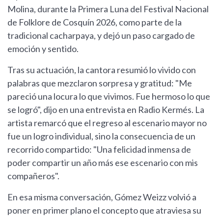
Molina, durante la Primera Luna del Festival Nacional
de Folklore de Cosquín 2026, como parte de la
tradicional cacharpaya, y dejó un paso cargado de
emoción y sentido.
Tras su actuación, la cantora resumió lo vivido con
palabras que mezclaron sorpresa y gratitud: "Me
pareció una locura lo que vivimos. Fue hermoso lo que
se logró", dijo en una entrevista en Radio Kermés. La
artista remarcó que el regreso al escenario mayor no
fue un logro individual, sino la consecuencia de un
recorrido compartido: "Una felicidad inmensa de
poder compartir un año más ese escenario con mis
compañeros".
En esa misma conversación, Gómez Weizz volvió a
poner en primer plano el concepto que atraviesa su