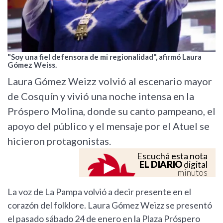
"Soy una fiel defensora de mi regionalidad", afirmó Laura
Gómez Weiss.
Laura Gómez Weizz volvió al escenario mayor
de Cosquín y vivió una noche intensa en la
Próspero Molina, donde su canto pampeano, el
apoyo del público y el mensaje por el Atuel se
hicieron protagonistas.
Escuchá esta nota
EL DIARIO
digital
minutos
La voz de La Pampa volvió a decir presente en el
corazón del folklore. Laura Gómez Weizz se presentó
el pasado sábado 24 de enero en la Plaza Próspero