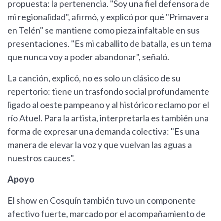
propuesta: la pertenencia. "Soy una fiel defensora de
mi regionalidad", afirmó, y explicó por qué "Primavera
en Telén" se mantiene como pieza infaltable en sus
presentaciones. "Es mi caballito de batalla, es un tema
que nunca voy a poder abandonar", señaló.
La canción, explicó, no es solo un clásico de su
repertorio: tiene un trasfondo social profundamente
ligado al oeste pampeano y al histórico reclamo por el
río Atuel. Para la artista, interpretarla es también una
forma de expresar una demanda colectiva: "Es una
manera de elevar la voz y que vuelvan las aguas a
nuestros cauces".
Apoyo
El show en Cosquín también tuvo un componente
afectivo fuerte, marcado por el acompañamiento de