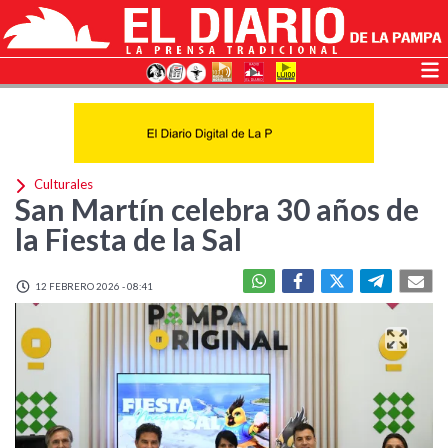
Culturales
San Martín celebra 30 años de
la Fiesta de la Sal
12 FEBRERO 2026 - 08:41