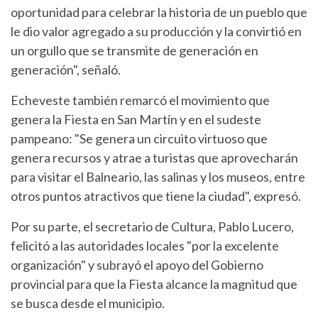
oportunidad para celebrar la historia de un pueblo que
le dio valor agregado a su producción y la convirtió en
un orgullo que se transmite de generación en
generación", señaló.
Echeveste también remarcó el movimiento que
genera la Fiesta en San Martín y en el sudeste
pampeano: "Se genera un circuito virtuoso que
genera recursos y atrae a turistas que aprovecharán
para visitar el Balneario, las salinas y los museos, entre
otros puntos atractivos que tiene la ciudad", expresó.
Por su parte, el secretario de Cultura, Pablo Lucero,
felicitó a las autoridades locales "por la excelente
organización" y subrayó el apoyo del Gobierno
provincial para que la Fiesta alcance la magnitud que
se busca desde el municipio.