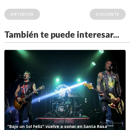
ANTERIOR
SIGUIENTE
También te puede interesar...
"Bajo un Sol Feliz" vuelve a sonar en Santa Rosa