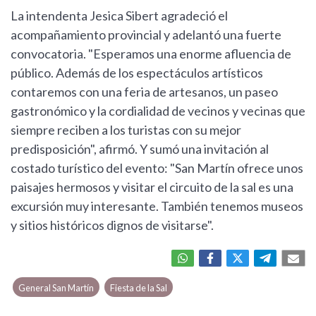
La intendenta Jesica Sibert agradeció el
acompañamiento provincial y adelantó una fuerte
convocatoria. "Esperamos una enorme afluencia de
público. Además de los espectáculos artísticos
contaremos con una feria de artesanos, un paseo
gastronómico y la cordialidad de vecinos y vecinas que
siempre reciben a los turistas con su mejor
predisposición", afirmó. Y sumó una invitación al
costado turístico del evento: "San Martín ofrece unos
paisajes hermosos y visitar el circuito de la sal es una
excursión muy interesante. También tenemos museos
y sitios históricos dignos de visitarse".
General San Martín
Fiesta de la Sal