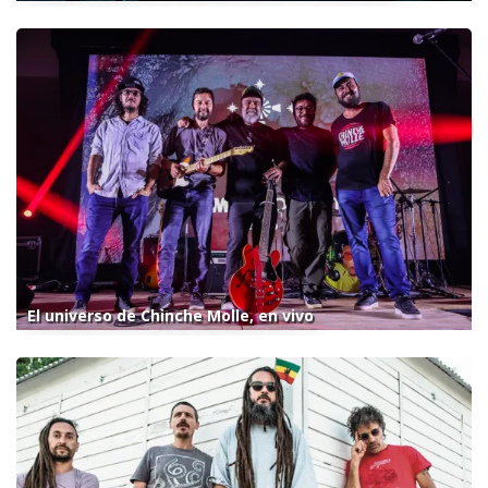
El universo de Chinche Molle, en vivo