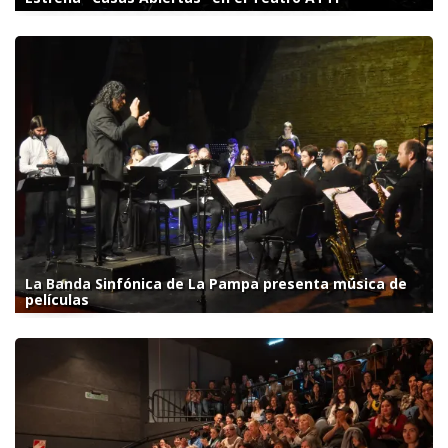
La Banda Sinfónica de La Pampa presenta música de
películas