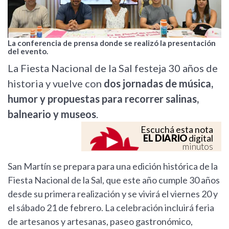
La conferencia de prensa donde se realizó la presentación
del evento.
La Fiesta Nacional de la Sal festeja 30 años de
historia y vuelve con
dos jornadas de música,
humor y propuestas para recorrer salinas,
balneario y museos
.
Escuchá esta nota
EL DIARIO
digital
minutos
San Martín se prepara para una edición histórica de la
Fiesta Nacional de la Sal, que este año cumple 30 años
desde su primera realización y se vivirá el viernes 20 y
el sábado 21 de febrero. La celebración incluirá feria
de artesanos y artesanas, paseo gastronómico,