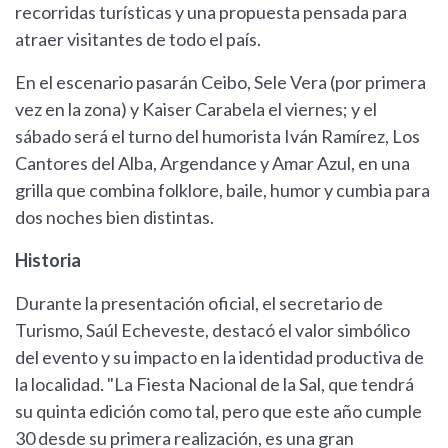
recorridas turísticas y una propuesta pensada para
atraer visitantes de todo el país.
En el escenario pasarán Ceibo, Sele Vera (por primera
vez en la zona) y Kaiser Carabela el viernes; y el
sábado será el turno del humorista Iván Ramírez, Los
Cantores del Alba, Argendance y Amar Azul, en una
grilla que combina folklore, baile, humor y cumbia para
dos noches bien distintas.
Historia
Durante la presentación oficial, el secretario de
Turismo, Saúl Echeveste, destacó el valor simbólico
del evento y su impacto en la identidad productiva de
la localidad. "La Fiesta Nacional de la Sal, que tendrá
su quinta edición como tal, pero que este año cumple
30 desde su primera realización, es una gran