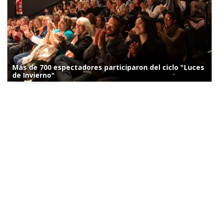
Más de 700 espectadores participaron del ciclo "Luces
de Invierno"