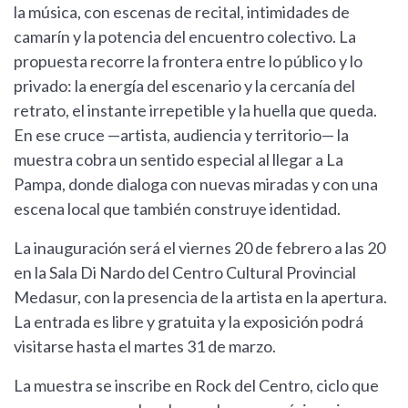
la música, con escenas de recital, intimidades de
camarín y la potencia del encuentro colectivo. La
propuesta recorre la frontera entre lo público y lo
privado: la energía del escenario y la cercanía del
retrato, el instante irrepetible y la huella que queda.
En ese cruce —artista, audiencia y territorio— la
muestra cobra un sentido especial al llegar a La
Pampa, donde dialoga con nuevas miradas y con una
escena local que también construye identidad.
La inauguración será el viernes 20 de febrero a las 20
en la Sala Di Nardo del Centro Cultural Provincial
Medasur, con la presencia de la artista en la apertura.
La entrada es libre y gratuita y la exposición podrá
visitarse hasta el martes 31 de marzo.
La muestra se inscribe en Rock del Centro, ciclo que