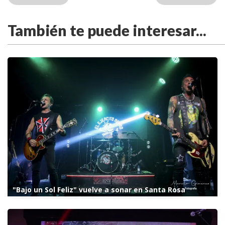
También te puede interesar...
"Bajo un Sol Feliz" vuelve a sonar en Santa Rosa