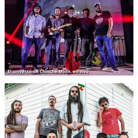
El universo de Chinche Molle, en vivo