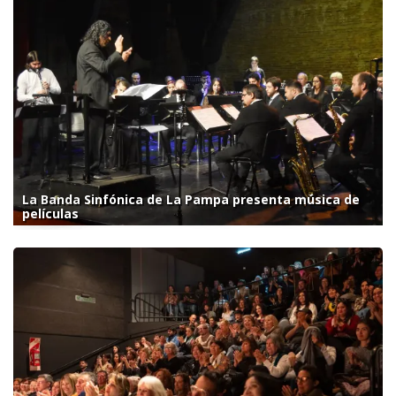
La Banda Sinfónica de La Pampa presenta música de
películas