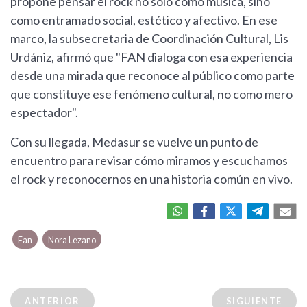
propone pensar el rock no solo como música, sino
como entramado social, estético y afectivo. En ese
marco, la subsecretaria de Coordinación Cultural, Lis
Urdániz, afirmó que "FAN dialoga con esa experiencia
desde una mirada que reconoce al público como parte
que constituye ese fenómeno cultural, no como mero
espectador".
Con su llegada, Medasur se vuelve un punto de
encuentro para revisar cómo miramos y escuchamos
el rock y reconocernos en una historia común en vivo.
Fan
Nora Lezano
ANTERIOR
SIGUIENTE