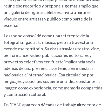
reúne ese recorrido y propone algo más amplio que
una galería de figuras célebres: invita a mirar el
vínculo entre artistas y público como parte de la
escena.
Lezano se consolidó como una referente de la
fotografía ligada a la música, pero su trayectoria
excede ese territorio. Su obra atraviesa teatro, cine,
performance, video, publicaciones editoriales y
proyectos colectivos con fuerte implicancia social,
además de una presencia sostenida en muestras
nacionales e internacionales. Esa circulación por
lenguajes y soportes sostiene una idea constante: la
imagen como experiencia, como memoria compartida
y como acción cultural.
En "FAN" aparecen décadas de trabajo alrededor de