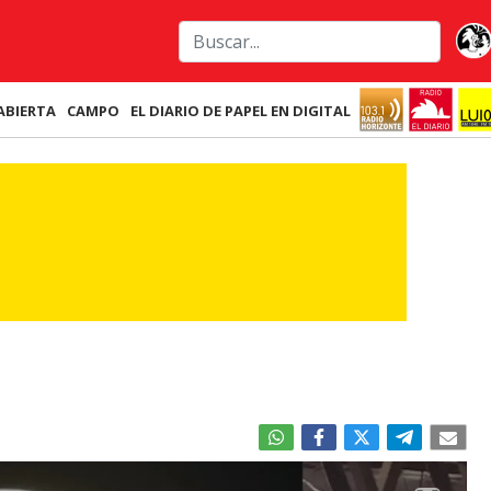
ABIERTA
CAMPO
EL DIARIO DE PAPEL EN DIGITAL