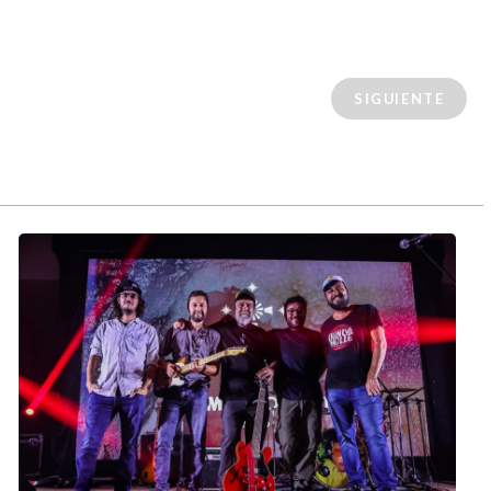
SIGUIENTE