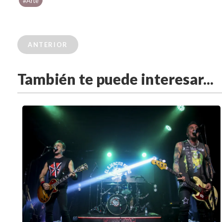
#Arte
ANTERIOR
También te puede interesar...