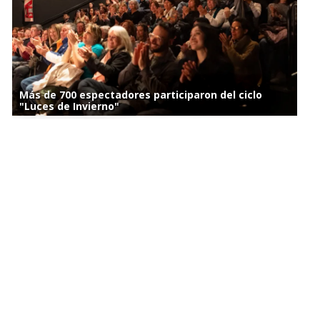
Más de 700 espectadores participaron del ciclo
"Luces de Invierno"