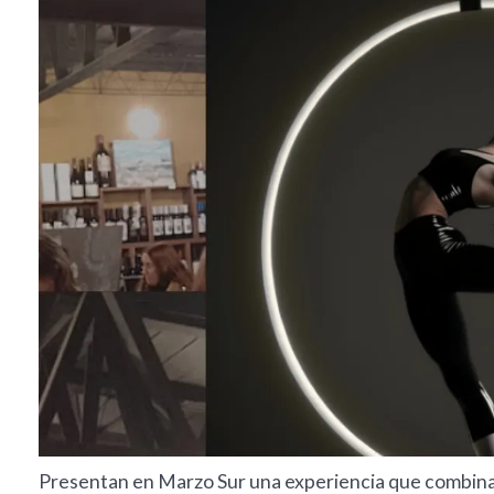
Presentan en Marzo Sur una experiencia que combina 