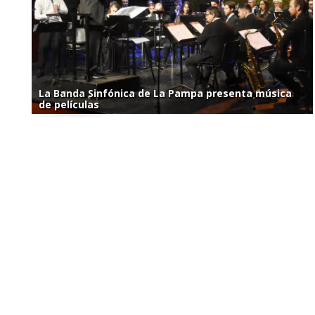
La Banda Sinfónica de La Pampa presenta música
de películas