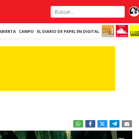
ABIERTA
CAMPO
EL DIARIO DE PAPEL EN DIGITAL