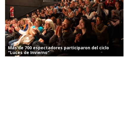
Más de 700 espectadores participaron del ciclo
"Luces de Invierno"