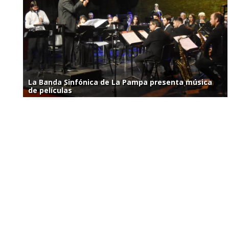
La Banda Sinfónica de La Pampa presenta música
de películas