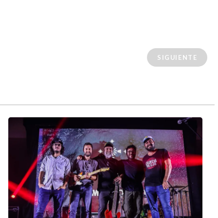
SIGUIENTE