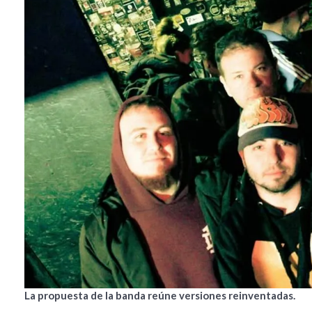
La propuesta de la banda reúne versiones reinventadas.