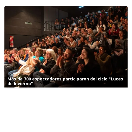
Más de 700 espectadores participaron del ciclo "Luces
de Invierno"