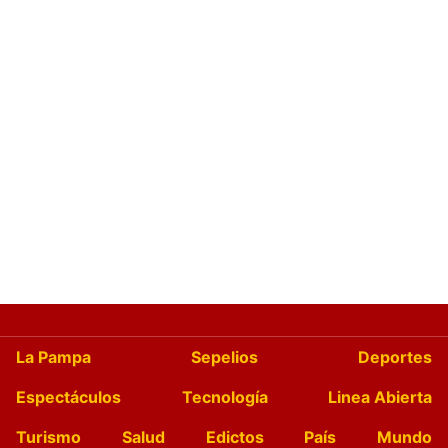
La Pampa
Sepelios
Deportes
Espectáculos
Tecnología
Linea Abierta
Turismo
Salud
Edictos
País
Mundo