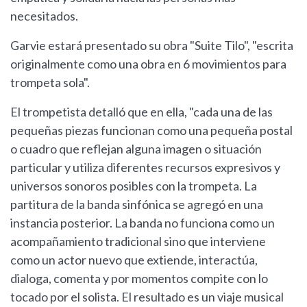
necesitados.
Garvie estará presentado su obra "Suite Tilo", "escrita
originalmente como una obra en 6 movimientos para
trompeta sola".
El trompetista detalló que en ella, "cada una de las
pequeñas piezas funcionan como una pequeña postal
o cuadro que reflejan alguna imagen o situación
particular y utiliza diferentes recursos expresivos y
universos sonoros posibles con la trompeta. La
partitura de la banda sinfónica se agregó en una
instancia posterior. La banda no funciona como un
acompañamiento tradicional sino que interviene
como un actor nuevo que extiende, interactúa,
dialoga, comenta y por momentos compite con lo
tocado por el solista. El resultado es un viaje musical