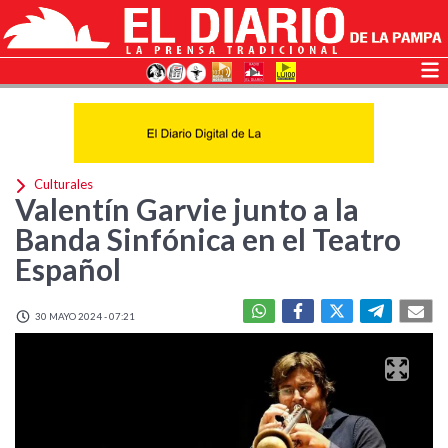
Culturales
Valentín Garvie junto a la
Banda Sinfónica en el Teatro
Español
30 MAYO 2024 - 07:21