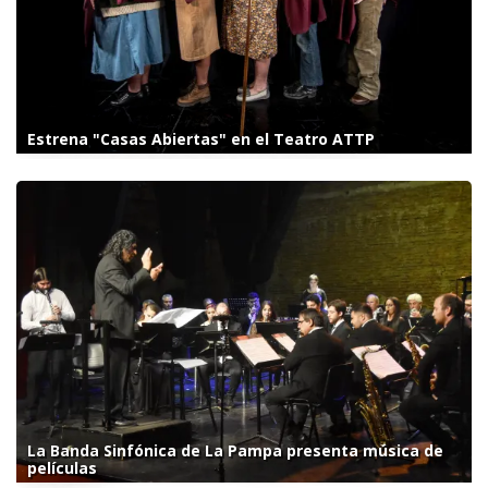
Estrena "Casas Abiertas" en el Teatro ATTP
La Banda Sinfónica de La Pampa presenta música de
películas