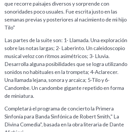
que recorre paisajes diversos y sorprende con
sonoridades poco usuales. Fue escrita justo en las
semanas previas y posteriores al nacimiento de mi hijo
Tilo"
Las partes de la suite son: 1- Llamada. Una exploración
sobre las notas largas; 2- Laberinto. Un caleidoscopio
musical veloz con ritmos asimétricos; 3- Lluvia.
Desarrolla alguna posibilidades que se logra utilizando
sonidos no habituales en la trompeta; 4-Aclarecer.
Una llamada lejana, sonora y arcaica; 5-Tilo y 6-
Candombe. Un candombe gigante repetido en forma
de miniatura.
Completará el programa de concierto la Primera
Sinfonía para Banda Sinfónica de Robert Smith," La
Divina Comedia", basada en la obra literaria de Dante