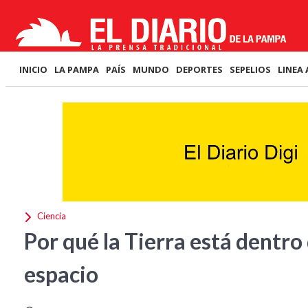
INICIO
LA PAMPA
PAÍS
MUNDO
DEPORTES
SEPELIOS
LINEA 
Ciencia
Por qué la Tierra está dentro
espacio