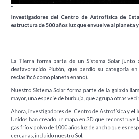
''
Investigadores del Centro de Astrofísica de Es
estructura de 500 años luz que envuelve al planeta y 
La Tierra forma parte de un Sistema Solar junto 
desfavorecido Plutón, que perdió su categoría en
reclasificó como planeta enano).
Nuestro Sistema Solar forma parte de la galaxia lla
mayor, una especie de burbuja, que agrupa otras veci
Ahora, investigadores del Centro de Astrofísica y el 
Unidos han creado un mapa en 3D que reconstruye la h
gas frío y polvo de 1000 años luz de ancho que es resp
cercanas, incluido nuestro Sol.