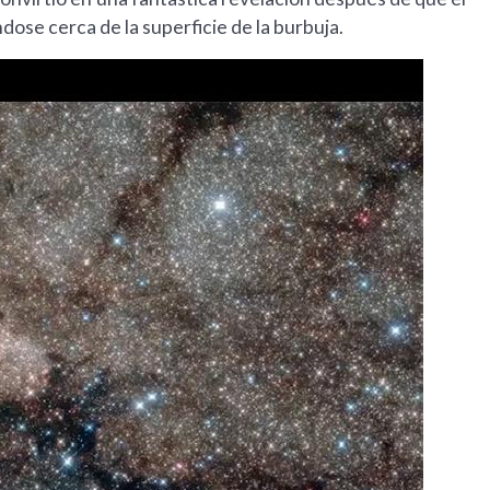
dose cerca de la superficie de la burbuja.