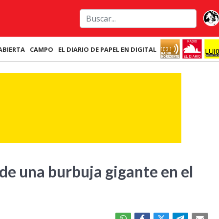
ABIERTA
CAMPO
EL DIARIO DE PAPEL EN DIGITAL
 de una burbuja gigante en el