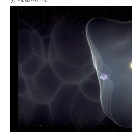
17 ENERO 2022 - 11:56