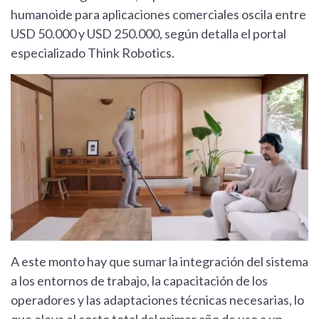
humanoide para aplicaciones comerciales oscila entre
USD 50.000 y USD 250.000, según detalla el portal
especializado Think Robotics.
A este monto hay que sumar la integración del sistema
a los entornos de trabajo, la capacitación de los
operadores y las adaptaciones técnicas necesarias, lo