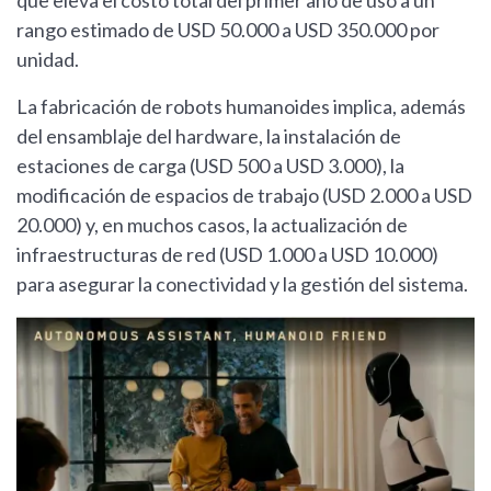
que eleva el costo total del primer año de uso a un
rango estimado de USD 50.000 a USD 350.000 por
unidad.
La fabricación de robots humanoides implica, además
del ensamblaje del hardware, la instalación de
estaciones de carga (USD 500 a USD 3.000), la
modificación de espacios de trabajo (USD 2.000 a USD
20.000) y, en muchos casos, la actualización de
infraestructuras de red (USD 1.000 a USD 10.000)
para asegurar la conectividad y la gestión del sistema.