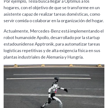
Por ejemplo, Tesla busca llegar a Optimus a los
hogares, con el objetivo de que se transforme en un
asistente capaz de realizar tareas domésticas, como
servir comida o colaborar en la organización del hogar.
Actualmente, Mercedes-Benz está implementando el
robot humanoide Apollo, desarrollado por la startup
estadounidense Apptronik, para automatizar tareas
logísticas repetitivas y de alta exigencia física en sus
plantas industriales de Alemania y Hungría.