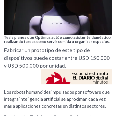
Tesla planea que Optimus actúe como asistente doméstico,
realizando tareas como servir comida u organizar espacios.
Fabricar un prototipo de este tipo de
dispositivos puede costar entre USD 150.000
y USD 500.000 por unidad.
Escuchá esta nota
EL DIARIO
digital
minutos
Los robots humanoides impulsados por software que
integra inteligencia artificial se aproximan cada vez
más a aplicaciones concretas en distintos sectores.