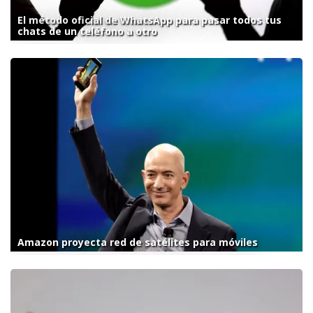
El método oficial de WhatsApp para pasar todos tus
chats de un teléfono a otro
Amazon proyecta red de satélites para móviles