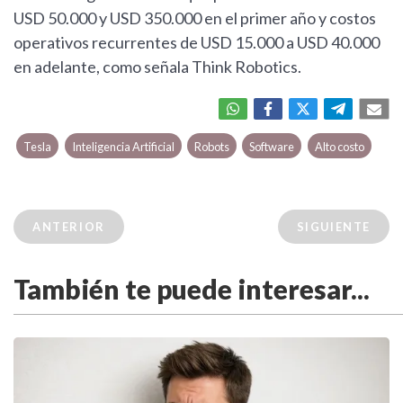
USD 50.000 y USD 350.000 en el primer año y costos
operativos recurrentes de USD 15.000 a USD 40.000
en adelante, como señala Think Robotics.
Tesla
Inteligencia Artificial
Robots
Software
Alto costo
ANTERIOR
SIGUIENTE
También te puede interesar...