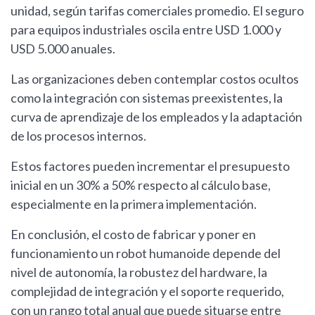
unidad, según tarifas comerciales promedio. El seguro
para equipos industriales oscila entre USD 1.000 y
USD 5.000 anuales.
Las organizaciones deben contemplar costos ocultos
como la integración con sistemas preexistentes, la
curva de aprendizaje de los empleados y la adaptación
de los procesos internos.
Estos factores pueden incrementar el presupuesto
inicial en un 30% a 50% respecto al cálculo base,
especialmente en la primera implementación.
En conclusión, el costo de fabricar y poner en
funcionamiento un robot humanoide depende del
nivel de autonomía, la robustez del hardware, la
complejidad de integración y el soporte requerido,
con un rango total anual que puede situarse entre