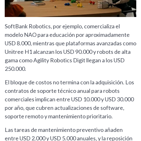
SoftBank Robotics, por ejemplo, comercializa el
modelo NAO para educación por aproximadamente
USD 8.000, mientras que plataformas avanzadas como
Unitree H1 alcanzan los USD 90.000 y robots de alta
gama como Agility Robotics Digit llegan a los USD
250.000.
El bloque de costos no termina con la adquisición. Los
contratos de soporte técnico anual para robots
comerciales implican entre USD 10.000 y USD 30.000
por año, que cubren actualizaciones de software,
soporte remoto y mantenimiento prioritario.
Las tareas de mantenimiento preventivo añaden
entre USD 2.000 y USD 5.000 anuales, y la reposición