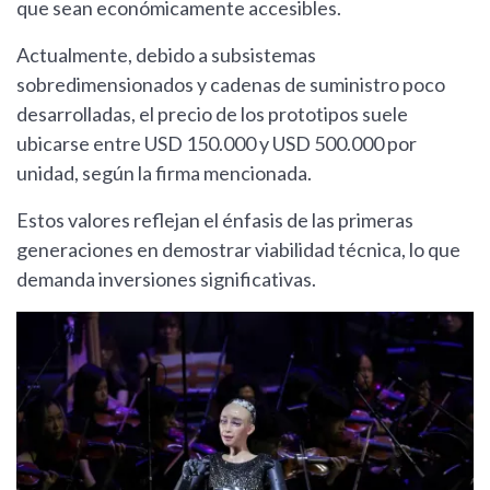
que sean económicamente accesibles.
Actualmente, debido a subsistemas
sobredimensionados y cadenas de suministro poco
desarrolladas, el precio de los prototipos suele
ubicarse entre USD 150.000 y USD 500.000 por
unidad, según la firma mencionada.
Estos valores reflejan el énfasis de las primeras
generaciones en demostrar viabilidad técnica, lo que
demanda inversiones significativas.