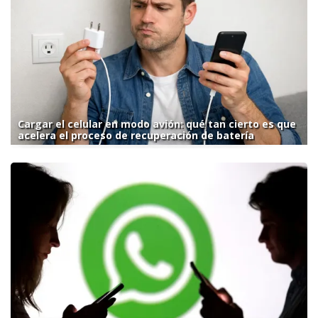
Cargar el celular en modo avión: qué tan cierto es que
acelera el proceso de recuperación de batería