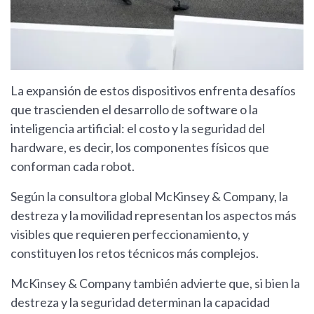
La expansión de estos dispositivos enfrenta desafíos
que trascienden el desarrollo de software o la
inteligencia artificial: el costo y la seguridad del
hardware, es decir, los componentes físicos que
conforman cada robot.
Según la consultora global McKinsey & Company, la
destreza y la movilidad representan los aspectos más
visibles que requieren perfeccionamiento, y
constituyen los retos técnicos más complejos.
McKinsey & Company también advierte que, si bien la
destreza y la seguridad determinan la capacidad