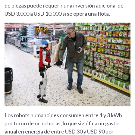
de piezas puede requerir una inversión adicional de
USD 3.000 a USD 10.000 si se opera una flota.
Los robots humanoides consumen entre 1 y 3 kWh
por turno de ocho horas, lo que significa un gasto
anual en energía de entre USD 30 y USD 90 por