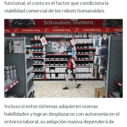
funcional, el costo es el factor que condiciona la
viabilidad comercial de los robots humanoides.
Incluso si estos sistemas adquieren nuevas
habilidades y logran desplazarse con autonomía en el
entorno laboral, su adopción masiva dependerá de