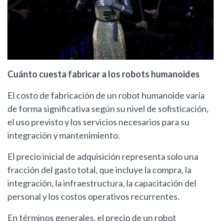
Cuánto cuesta fabricar a los robots humanoides
El costo de fabricación de un robot humanoide varía
de forma significativa según su nivel de sofisticación,
el uso previsto y los servicios necesarios para su
integración y mantenimiento.
El precio inicial de adquisición representa solo una
fracción del gasto total, que incluye la compra, la
integración, la infraestructura, la capacitación del
personal y los costos operativos recurrentes.
En términos generales, el precio de un robot