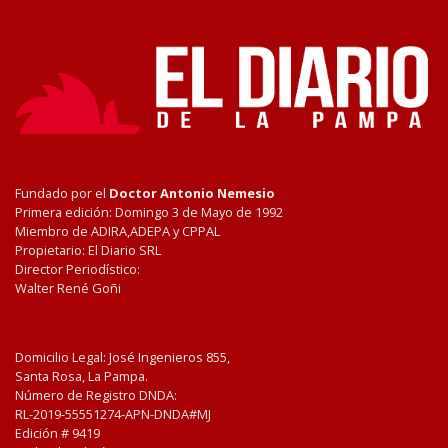
Fundado por el
Doctor Antonio Nemesio
Primera edición: Domingo 3 de Mayo de 1992
Miembro de ADIRA,ADEPA y CPPAL
Propietario: El Diario SRL
Director Periodístico:
Walter René Goñi
Domicilio Legal: José Ingenieros 855,
Santa Rosa, La Pampa.
Número de Registro DNDA:
RL-2019-55551274-APN-DNDA#MJ
Edición #
9419