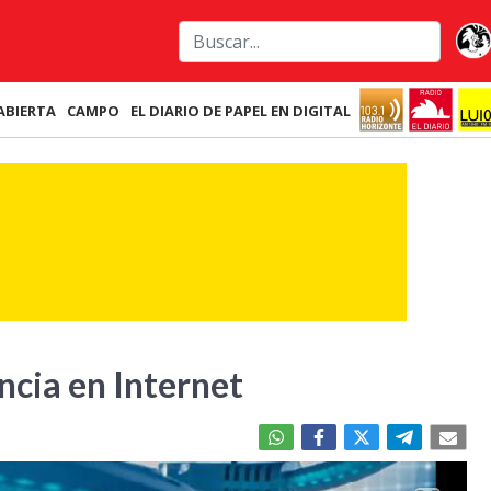
ABIERTA
CAMPO
EL DIARIO DE PAPEL EN DIGITAL
ncia en Internet