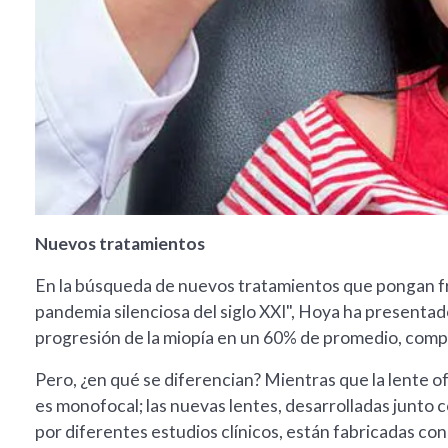
Nuevos tratamientos
En la búsqueda de nuevos tratamientos que pongan fre
pandemia silenciosa del siglo XXI", Hoya ha presentad
progresión de la miopía en un 60% de promedio, comp
Pero, ¿en qué se diferencian? Mientras que la lente of
es monofocal; las nuevas lentes, desarrolladas junto 
por diferentes estudios clínicos, están fabricadas c