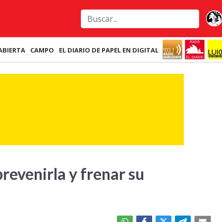
ABIERTA
CAMPO
EL DIARIO DE PAPEL EN DIGITAL
prevenirla y frenar su