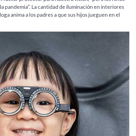
la pandemia". La cantidad de iluminación en interiores
óloga anima a los padres a que sus hijos jueguen en el