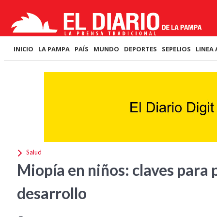
INICIO
LA PAMPA
PAÍS
MUNDO
DEPORTES
SEPELIOS
LINEA 
Salud
Miopía en niños: claves para 
desarrollo