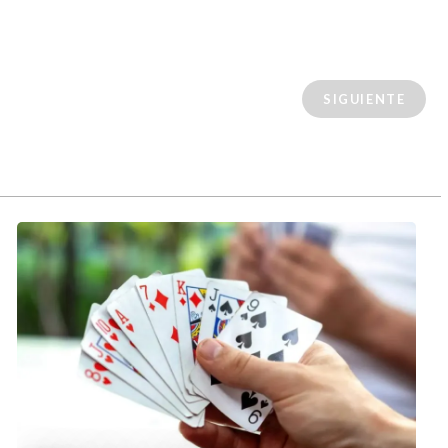
SIGUIENTE