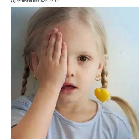
27 SEPTIEMBRE 2022 - 12:21