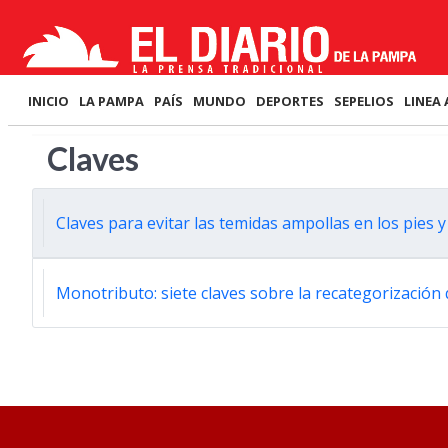
INICIO
LA PAMPA
PAÍS
MUNDO
DEPORTES
SEPELIOS
LINEA 
Claves
Claves para evitar las temidas ampollas en los pies
Monotributo: siete claves sobre la recategorización