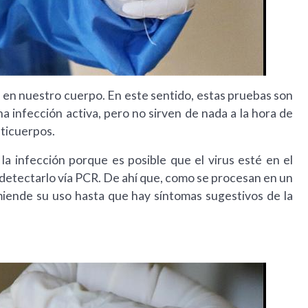
s en nuestro cuerpo. En este sentido, estas pruebas son
 infección activa, pero no sirven de nada a la hora de
ticuerpos.
a infección porque es posible que el virus esté en el
detectarlo vía PCR. De ahí que, como se procesan en un
miende su uso hasta que hay síntomas sugestivos de la