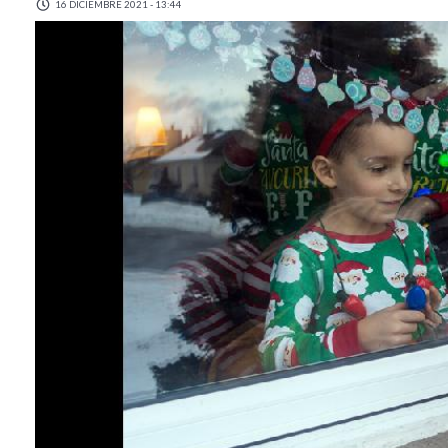
16 DICIEMBRE 2021 - 13:44