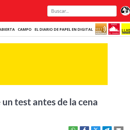
ABIERTA
CAMPO
EL DIARIO DE PAPEL EN DIGITAL
un test antes de la cena