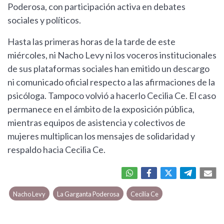
Poderosa, con participación activa en debates
sociales y políticos.
Hasta las primeras horas de la tarde de este
miércoles, ni Nacho Levy ni los voceros institucionales
de sus plataformas sociales han emitido un descargo
ni comunicado oficial respecto a las afirmaciones de la
psicóloga. Tampoco volvió a hacerlo Cecilia Ce. El caso
permanece en el ámbito de la exposición pública,
mientras equipos de asistencia y colectivos de
mujeres multiplican los mensajes de solidaridad y
respaldo hacia Cecilia Ce.
Nacho Levy
La Garganta Poderosa
Cecilia Ce