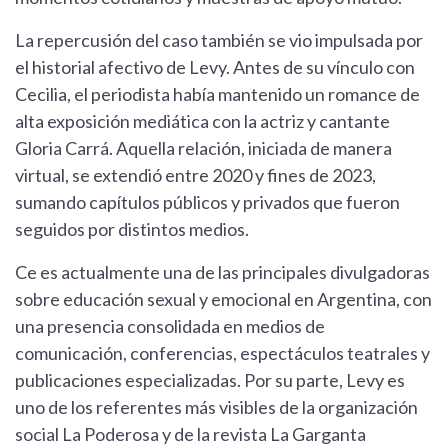
La repercusión del caso también se vio impulsada por
el historial afectivo de Levy. Antes de su vínculo con
Cecilia, el periodista había mantenido un romance de
alta exposición mediática con la actriz y cantante
Gloria Carrá. Aquella relación, iniciada de manera
virtual, se extendió entre 2020 y fines de 2023,
sumando capítulos públicos y privados que fueron
seguidos por distintos medios.
Ce es actualmente una de las principales divulgadoras
sobre educación sexual y emocional en Argentina, con
una presencia consolidada en medios de
comunicación, conferencias, espectáculos teatrales y
publicaciones especializadas. Por su parte, Levy es
uno de los referentes más visibles de la organización
social La Poderosa y de la revista La Garganta