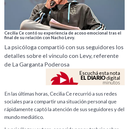
Cecilia Ce contó su experiencia de acoso emocional tras el
final de su relación con Nacho Levy.
La psicóloga compartió con sus seguidores los
detalles sobre el vínculo con Levy, referente
de La Garganta Poderosa
Escuchá esta nota
EL DIARIO
digital
minutos
En las últimas horas, Cecilia Ce recurrió a sus redes
sociales para compartir una situación personal que
rápidamente captó la atención de sus seguidores y del
mundo mediático.