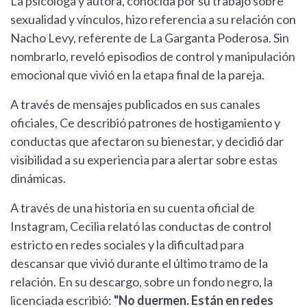
La psicóloga y autora, conocida por su trabajo sobre
sexualidad y vínculos, hizo referencia a su relación con
Nacho Levy, referente de La Garganta Poderosa. Sin
nombrarlo, reveló episodios de control y manipulación
emocional que vivió en la etapa final de la pareja.
A través de mensajes publicados en sus canales
oficiales, Ce describió patrones de hostigamiento y
conductas que afectaron su bienestar, y decidió dar
visibilidad a su experiencia para alertar sobre estas
dinámicas.
A través de una historia en su cuenta oficial de
Instagram, Cecilia relató las conductas de control
estricto en redes sociales y la dificultad para
descansar que vivió durante el último tramo de la
relación. En su descargo, sobre un fondo negro, la
licenciada escribió:
"No duermen. Están en redes