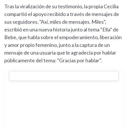
Tras la viralización de su testimonio, la propia Cecilia
compartió el apoyo recibido a través de mensajes de
sus seguidores. "Así, miles de mensajes. Miles",
escribió en una nueva historia junto al tema "Ella" de
Bebe, que habla sobre el empoderamiento, liberación
y amor propio femenino, junto a la captura de un
mensaje de una usuaria que le agradecía por hablar
públicamente del tema: "Gracias por hablar".