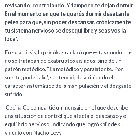
revisando, controlando. Y tampoco te dejan dormir.
En el momento en que te querés dormir desatan la
pelea para que, sin poder descansar, crónicamente
tu sistema nervioso se desequilibre y seas vos la
loca".
En su análisis, la psicóloga aclaró que estas conductas
no se trataban de exabruptos aislados, sino de un
patrón metódico. "Es metódico y persistente. Por
suerte, pude salir", sentenció, describiendo el
carácter sistemático de la manipulación y el desgaste
sufrido.
Cecilia Ce compartió un mensaje en el que describe
una situación de control que afecta el descanso y el
equilibrio nervioso, indicando que logró salir de su
vínculo con Nacho Levy