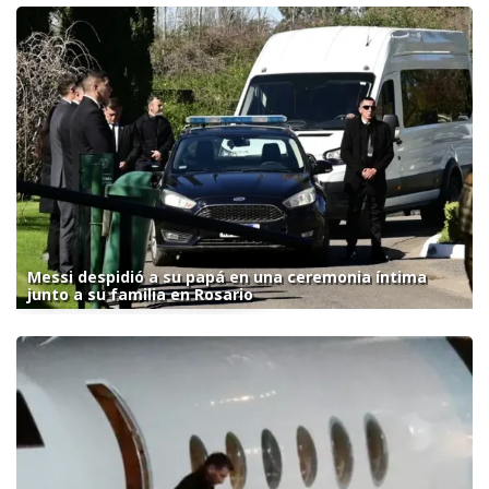
Messi despidió a su papá en una ceremonia íntima
junto a su familia en Rosario