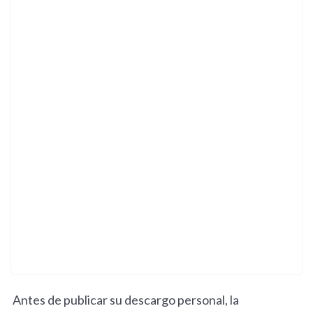
Antes de publicar su descargo personal, la