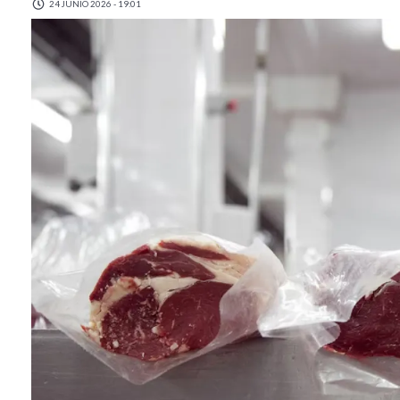
24 JUNIO 2026 - 19:01