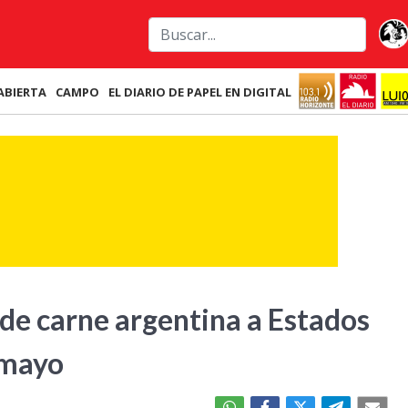
ABIERTA
CAMPO
EL DIARIO DE PAPEL EN DIGITAL
de carne argentina a Estados
 mayo