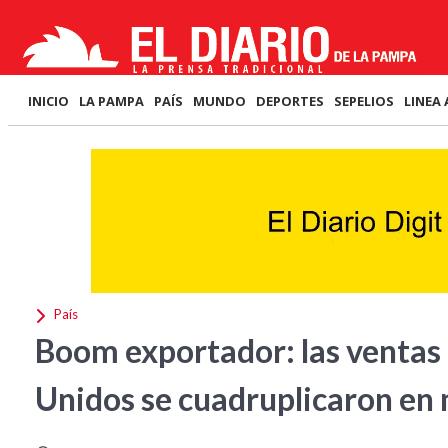
INICIO
LA PAMPA
PAÍS
MUNDO
DEPORTES
SEPELIOS
LINEA 
País
Boom exportador: las ventas 
Unidos se cuadruplicaron en