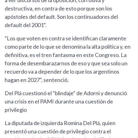
a ver discursos de la oposición, corrosiva y
destructiva, en contra de esto porque son los
apóstoles del default. Son los continuadores del
default del 2001".
"Los que voten en contra se identifican claramente
como parte de lo que se denomina la alta política y, en
definitiva, es el tren fantasma en este Congreso. La
forma de desembarazarnos de eso y que sea solo un
recuerdo va a depender de lo que los argentinos
hagan en 2027", sentenció.
Del Plá cuestionó el "blindaje" de Adorni y denunció
una crisis en el PAMI durante una cuestión de
privilegio
La diputada de izquierda Romina Del Plá, quien
presentó una cuestión de privilegio contra el