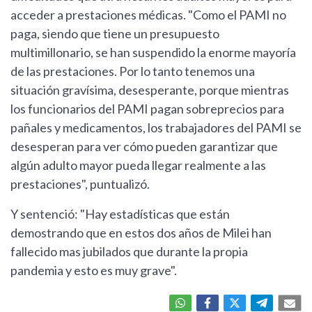
acceder a prestaciones médicas. "Como el PAMI no
paga, siendo que tiene un presupuesto
multimillonario, se han suspendido la enorme mayoría
de las prestaciones. Por lo tanto tenemos una
situación gravísima, desesperante, porque mientras
los funcionarios del PAMI pagan sobreprecios para
pañales y medicamentos, los trabajadores del PAMI se
desesperan para ver cómo pueden garantizar que
algún adulto mayor pueda llegar realmente a las
prestaciones", puntualizó.
Y sentenció: "Hay estadísticas que están
demostrando que en estos dos años de Milei han
fallecido mas jubilados que durante la propia
pandemia y esto es muy grave".