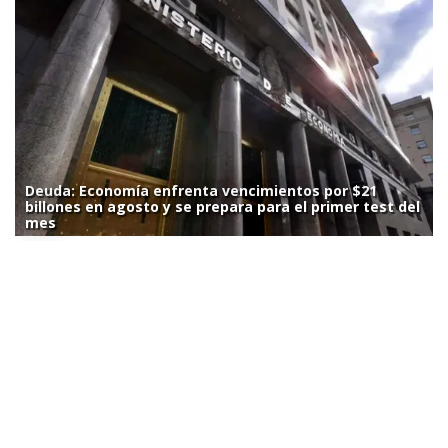
Deuda: Economía enfrenta vencimientos por $21
billones en agosto y se prepara para el primer test del
mes