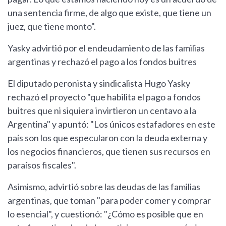
una sentencia firme, de algo que existe, que tiene un
juez, que tiene monto".
Yasky advirtió por el endeudamiento de las familias
argentinas y rechazó el pago a los fondos buitres
El diputado peronista y sindicalista Hugo Yasky
rechazó el proyecto "que habilita el pago a fondos
buitres que ni siquiera invirtieron un centavo a la
Argentina" y apuntó: "Los únicos estafadores en este
país son los que especularon con la deuda externa y
los negocios financieros, que tienen sus recursos en
paraísos fiscales".
Asimismo, advirtió sobre las deudas de las familias
argentinas, que toman "para poder comer y comprar
lo esencial", y cuestionó: "¿Cómo es posible que en