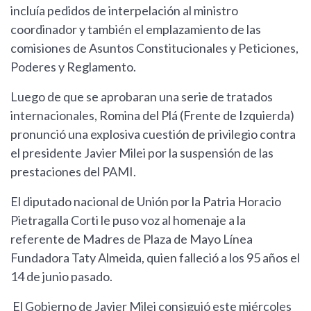
incluía pedidos de interpelación al ministro
coordinador y también el emplazamiento de las
comisiones de Asuntos Constitucionales y Peticiones,
Poderes y Reglamento.
Luego de que se aprobaran una serie de tratados
internacionales, Romina del Plá (Frente de Izquierda)
pronunció una explosiva cuestión de privilegio contra
el presidente Javier Milei por la suspensión de las
prestaciones del PAMI.
El diputado nacional de Unión por la Patria Horacio
Pietragalla Corti le puso voz al homenaje a la
referente de Madres de Plaza de Mayo Línea
Fundadora Taty Almeida, quien falleció a los 95 años el
14 de junio pasado.
El Gobierno de Javier Milei consiguió este miércoles