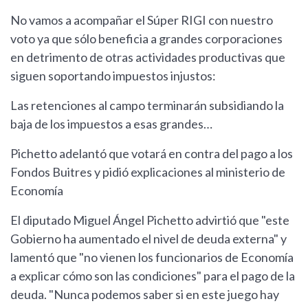
No vamos a acompañar el Súper RIGI con nuestro
voto ya que sólo beneficia a grandes corporaciones
en detrimento de otras actividades productivas que
siguen soportando impuestos injustos:
Las retenciones al campo terminarán subsidiando la
baja de los impuestos a esas grandes…
Pichetto adelantó que votará en contra del pago a los
Fondos Buitres y pidió explicaciones al ministerio de
Economía
El diputado Miguel Ángel Pichetto advirtió que "este
Gobierno ha aumentado el nivel de deuda externa" y
lamentó que "no vienen los funcionarios de Economía
a explicar cómo son las condiciones" para el pago de la
deuda. "Nunca podemos saber si en este juego hay