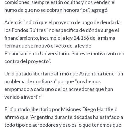
comisiones, siempre están ocultas y nos venden el
humo de que no se cobran honorarios", agregó.
Además, indicó que el proyecto de pago de deuda da
los Fondos Buitres "no especifica de dónde surge el
financiamiento, incumple la ley 24.156 de la misma
forma que se motivó el veto de la ley de
Financiamiento Universitario. Por este motivo voto en
contra del proyecto".
Un diputado libertario afirmó que Argentina tiene "un
problema de confianza" porque "nos hemos
empomado a cada uno de los acreedores que han
venido a invertir"
El diputado libertario por Misiones Diego Hartfield
afirmó que "Argentina durante décadas ha estafado a
todo tipo de acreedores y eso es lo que tenemos que