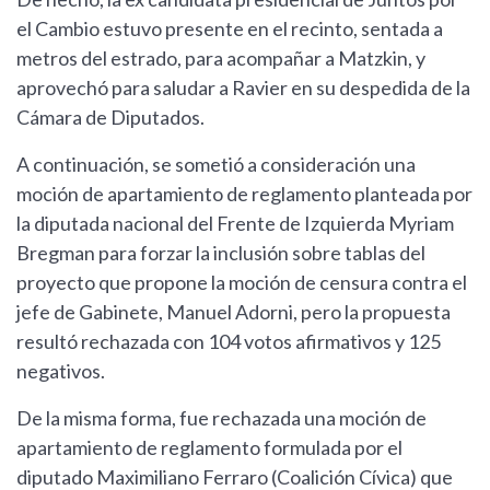
el Cambio estuvo presente en el recinto, sentada a
metros del estrado, para acompañar a Matzkin, y
aprovechó para saludar a Ravier en su despedida de la
Cámara de Diputados.
A continuación, se sometió a consideración una
moción de apartamiento de reglamento planteada por
la diputada nacional del Frente de Izquierda Myriam
Bregman para forzar la inclusión sobre tablas del
proyecto que propone la moción de censura contra el
jefe de Gabinete, Manuel Adorni, pero la propuesta
resultó rechazada con 104 votos afirmativos y 125
negativos.
De la misma forma, fue rechazada una moción de
apartamiento de reglamento formulada por el
diputado Maximiliano Ferraro (Coalición Cívica) que