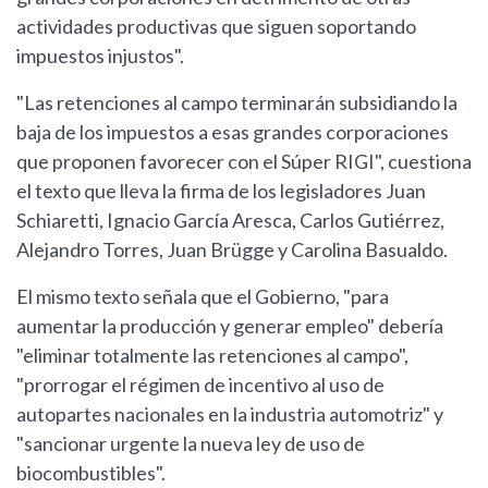
actividades productivas que siguen soportando
impuestos injustos".
"Las retenciones al campo terminarán subsidiando la
baja de los impuestos a esas grandes corporaciones
que proponen favorecer con el Súper RIGI", cuestiona
el texto que lleva la firma de los legisladores Juan
Schiaretti, Ignacio García Aresca, Carlos Gutiérrez,
Alejandro Torres, Juan Brügge y Carolina Basualdo.
El mismo texto señala que el Gobierno, "para
aumentar la producción y generar empleo" debería
"eliminar totalmente las retenciones al campo",
"prorrogar el régimen de incentivo al uso de
autopartes nacionales en la industria automotriz" y
"sancionar urgente la nueva ley de uso de
biocombustibles".