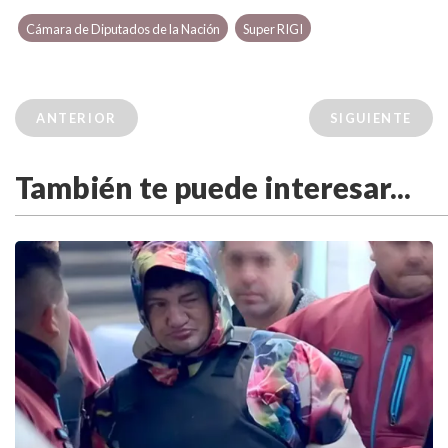
Cámara de Diputados de la Nación
Super RIGI
ANTERIOR
SIGUIENTE
También te puede interesar...