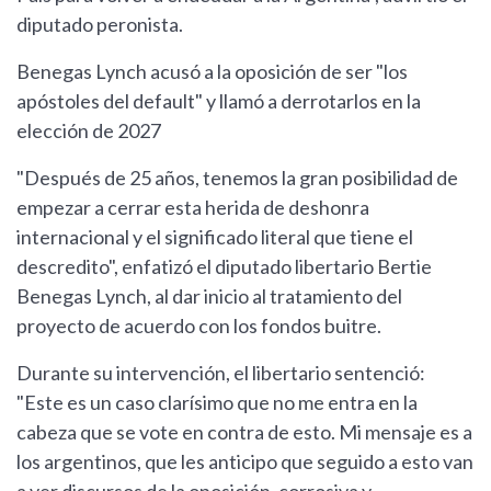
diputado peronista.
Benegas Lynch acusó a la oposición de ser "los
apóstoles del default" y llamó a derrotarlos en la
elección de 2027
"Después de 25 años, tenemos la gran posibilidad de
empezar a cerrar esta herida de deshonra
internacional y el significado literal que tiene el
descredito", enfatizó el diputado libertario Bertie
Benegas Lynch, al dar inicio al tratamiento del
proyecto de acuerdo con los fondos buitre.
Durante su intervención, el libertario sentenció:
"Este es un caso clarísimo que no me entra en la
cabeza que se vote en contra de esto. Mi mensaje es a
los argentinos, que les anticipo que seguido a esto van