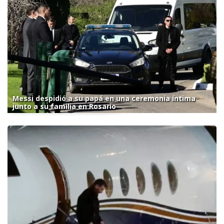
Messi despidió a su papá en una ceremonia íntima
junto a su familia en Rosario