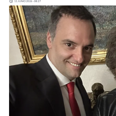
11 JUNIO 2026 - 08:27