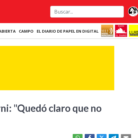
ABIERTA
CAMPO
EL DIARIO DE PAPEL EN DIGITAL
ni: "Quedó claro que no