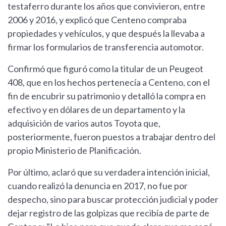
testaferro durante los años que convivieron, entre
2006 y 2016, y explicó que Centeno compraba
propiedades y vehículos, y que después la llevaba a
firmar los formularios de transferencia automotor.
Confirmó que figuró como la titular de un Peugeot
408, que en los hechos pertenecía a Centeno, con el
fin de encubrir su patrimonio y detalló la compra en
efectivo y en dólares de un departamento y la
adquisición de varios autos Toyota que,
posteriormente, fueron puestos a trabajar dentro del
propio Ministerio de Planificación.
Por último, aclaró que su verdadera intención inicial,
cuando realizó la denuncia en 2017, no fue por
despecho, sino para buscar protección judicial y poder
dejar registro de las golpizas que recibía de parte de