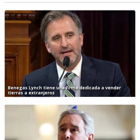
Benegas Lynch tiene una firma dedicada a vender
tierras a extranjeros