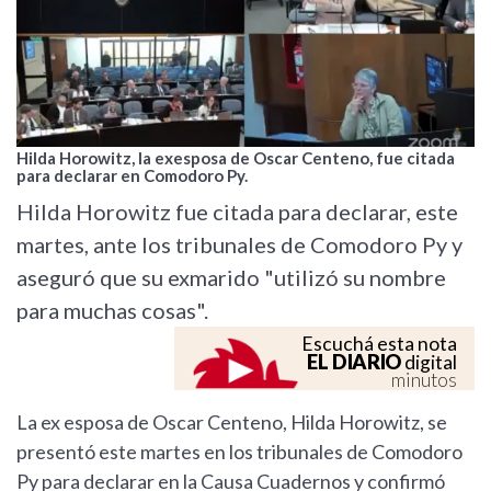
Hilda Horowitz, la exesposa de Oscar Centeno, fue citada
para declarar en Comodoro Py.
Hilda Horowitz fue citada para declarar, este
martes, ante los tribunales de Comodoro Py y
aseguró que su exmarido "utilizó su nombre
para muchas cosas".
Escuchá esta nota
EL DIARIO
digital
minutos
La ex esposa de Oscar Centeno, Hilda Horowitz, se
presentó este martes en los tribunales de Comodoro
Py para declarar en la Causa Cuadernos y confirmó