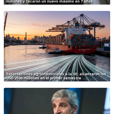
millones y tocaron un nuevo máximo en 7 años
Exportaciones agroindustriales a la UE: alcanzaron los
USD 2500 millones en el primer semestre