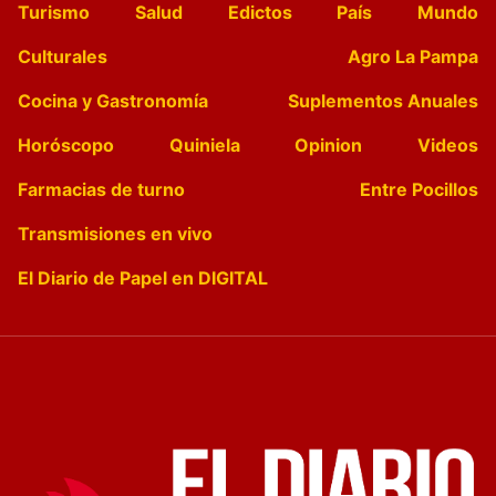
Turismo
Salud
Edictos
País
Mundo
Culturales
Agro La Pampa
Cocina y Gastronomía
Suplementos Anuales
Horóscopo
Quiniela
Opinion
Videos
Farmacias de turno
Entre Pocillos
Transmisiones en vivo
El Diario de Papel en DIGITAL