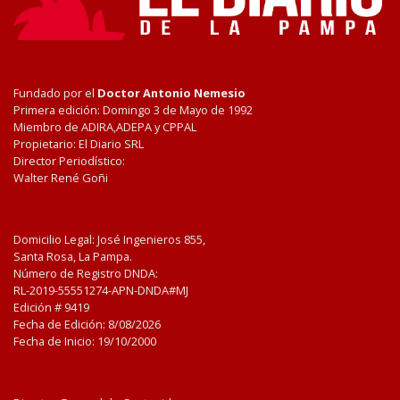
Fundado por el
Doctor Antonio Nemesio
Primera edición: Domingo 3 de Mayo de 1992
Miembro de ADIRA,ADEPA y CPPAL
Propietario: El Diario SRL
Director Periodístico:
Walter René Goñi
Domicilio Legal: José Ingenieros 855,
Santa Rosa, La Pampa.
Número de Registro DNDA:
RL-2019-55551274-APN-DNDA#MJ
Edición #
9419
Fecha de Edición:
8/08/2026
Fecha de Inicio: 19/10/2000