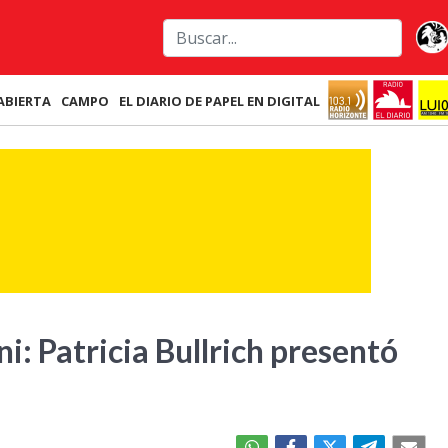
ABIERTA
CAMPO
EL DIARIO DE PAPEL EN DIGITAL
: Patricia Bullrich presentó