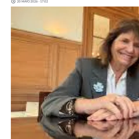
20 MAYO 2026 - 17:02