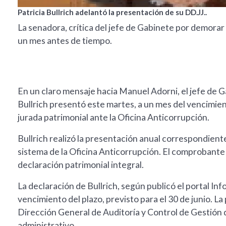
Patricia Bullrich adelantó la presentación de su DD.JJ..
La senadora, crítica del jefe de Gabinete por demorar
un mes antes de tiempo.
En un claro mensaje hacia Manuel Adorni, el jefe de Ga
Bullrich presentó este martes, a un mes del vencimien
jurada patrimonial ante la Oficina Anticorrupción.
Bullrich realizó la presentación anual correspondient
sistema de la Oficina Anticorrupción. El comprobante
declaración patrimonial integral.
La declaración de Bullrich, según publicó el portal Inf
vencimiento del plazo, previsto para el 30 de junio. L
Dirección General de Auditoría y Control de Gestión 
administrativo.