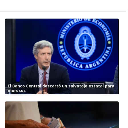
El Banco Central descartó un salvataje estatal para
morosos